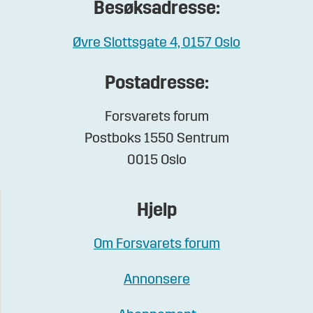
Besøksadresse:
Øvre Slottsgate 4, 0157 Oslo
Postadresse:
Forsvarets forum
Postboks 1550 Sentrum
0015 Oslo
Hjelp
Om Forsvarets forum
Annonsere