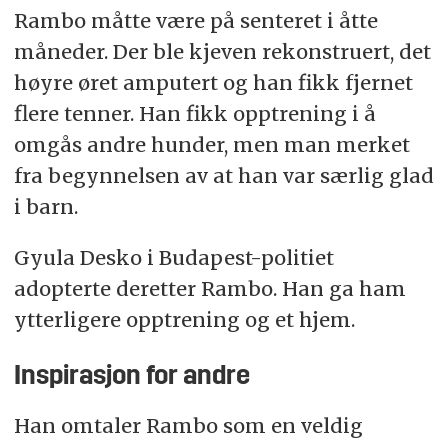
Rambo måtte være på senteret i åtte
måneder. Der ble kjeven rekonstruert, det
høyre øret amputert og han fikk fjernet
flere tenner. Han fikk opptrening i å
omgås andre hunder, men man merket
fra begynnelsen av at han var særlig glad
i barn.
Gyula Desko i Budapest-politiet
adopterte deretter Rambo. Han ga ham
ytterligere opptrening og et hjem.
Inspirasjon for andre
Han omtaler Rambo som en veldig