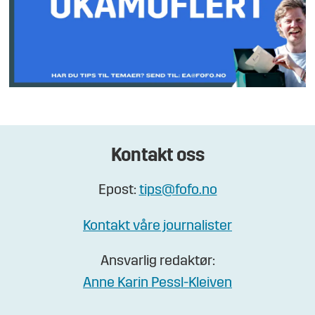
Kontakt oss
Epost:
tips@fofo.no
Kontakt våre journalister
Ansvarlig redaktør:
Anne Karin Pessl-Kleiven