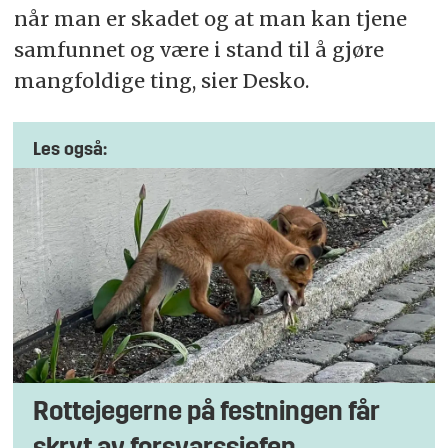
når man er skadet og at man kan tjene
samfunnet og være i stand til å gjøre
mangfoldige ting, sier Desko.
Les også:
Rottejegerne på festningen får