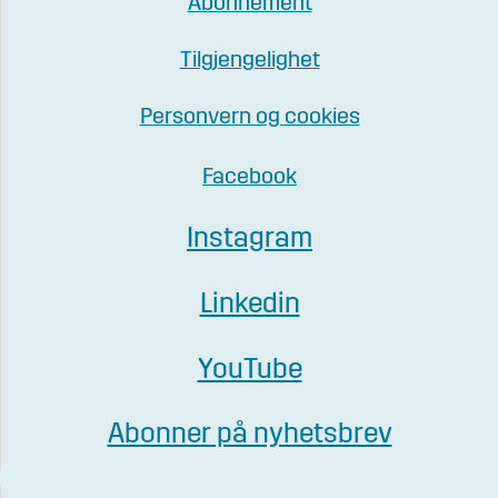
Abonnement
Tilgjengelighet
Personvern og cookies
Facebook
Instagram
Linkedin
YouTube
Abonner på nyhetsbrev