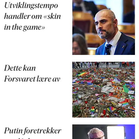
Utviklingstempo
handler om «skin
in the game»
Dette kan
Forsvaret lære av
Putin foretrekker