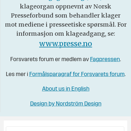
klageorgan oppnevnt av Norsk
Presseforbund som behandler klager
mot mediene i presseetiske spørsmål. For
informasjon om klageadgang, se:
www.presse.no
Forsvarets forum er medlem av
Fagpressen
.
Les mer i
Formålsparagraf for Forsvarets forum
.
About us in English
Design by Nordström Design