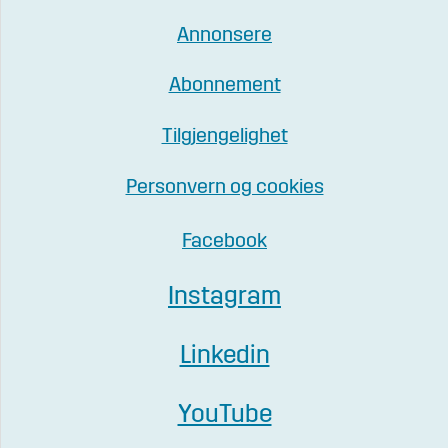
Annonsere
Abonnement
Tilgjengelighet
Personvern og cookies
Facebook
Instagram
Linkedin
YouTube