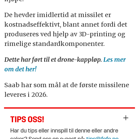
De hevder imidlertid at missilet er
kostnadseffektivt, blant annet fordi det
produseres ved hjelp av 3D-printing og
rimelige standardkomponenter.
Dette har ført til et drone-kappløp.
Les mer
om det her!
Saab har som mål at de første missilene
leveres i 2026.
TIPS OSS!
Har du tips eller innspill til denne eller andre