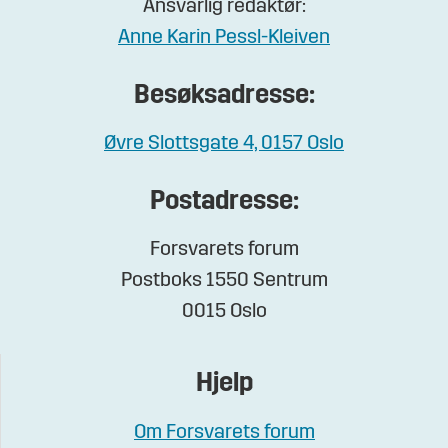
Ansvarlig redaktør:
Anne Karin Pessl-Kleiven
Besøksadresse:
Øvre Slottsgate 4, 0157 Oslo
Postadresse:
Forsvarets forum
Postboks 1550 Sentrum
0015 Oslo
Hjelp
Om Forsvarets forum