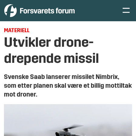
MATERIELL
Utvikler drone-
drepende missil
Svenske Saab lanserer missilet Nimbrix,
som etter planen skal være et billig mottiltak
mot droner.