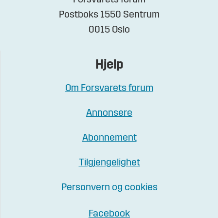
Postboks 1550 Sentrum
0015 Oslo
Hjelp
Om Forsvarets forum
Annonsere
Abonnement
Tilgjengelighet
Personvern og cookies
Facebook