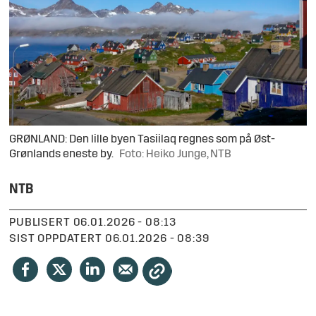
GRØNLAND: Den lille byen Tasiilaq regnes som på Øst-
Grønlands eneste by.
Foto: Heiko Junge, NTB
NTB
PUBLISERT
06.01.2026 - 08:13
SIST OPPDATERT
06.01.2026 - 08:39