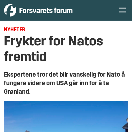
NYHETER
Frykter for Natos
fremtid
Ekspertene tror det blir vanskelig for Nato å
fungere videre om USA går inn for å ta
Grønland.