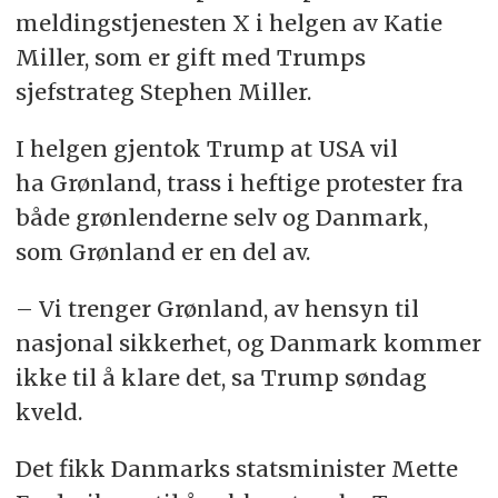
meldingstjenesten X i helgen av Katie
Miller, som er gift med Trumps
sjefstrateg Stephen Miller.
I helgen gjentok Trump at USA vil
ha Grønland, trass i heftige protester fra
både grønlenderne selv og Danmark,
som Grønland er en del av.
– Vi trenger Grønland, av hensyn til
nasjonal sikkerhet, og Danmark kommer
ikke til å klare det, sa Trump søndag
kveld.
Det fikk Danmarks statsminister Mette