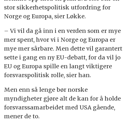
stor sikkerhetspolitisk utfordring for
Norge og Europa, sier Løkke.
– Vi vil da gå inn i en verden som er mye
mer spent, hvor vi i Norge og Europa er
mye mer sårbare. Men dette vil garantert
sette i gang en ny EU-debatt, for da vil jo
EU og Europa spille en langt viktigere
forsvarspolitisk rolle, sier han.
Men enn så lenge bør norske
myndigheter gjøre alt de kan for å holde
forsvarssamarbeidet med USA gående,
mener de to.