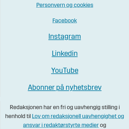
Personvern og cookies
Facebook
Instagram
Linkedin
YouTube
Abonner på nyhetsbrev
Redaksjonen har en fri og uavhengig stilling i
henhold til
Lov om redaksjonell uavhengighet og
ansvar i redaktørstyrte medier
og