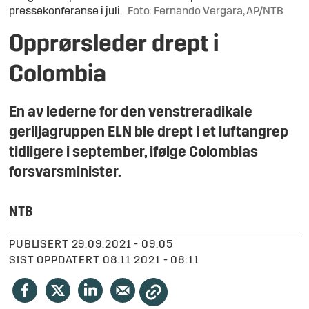
pressekonferanse i juli.
Foto: Fernando Vergara, AP/NTB
Opprørsleder drept i
Colombia
En av lederne for den venstreradikale
geriljagruppen ELN ble drept i et luftangrep
tidligere i september, ifølge Colombias
forsvarsminister.
NTB
PUBLISERT
29.09.2021 - 09:05
SIST OPPDATERT
08.11.2021 - 08:11