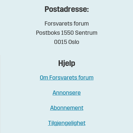
Postadresse:
Forsvarets forum
Postboks 1550 Sentrum
0015 Oslo
Hjelp
Om Forsvarets forum
Annonsere
Abonnement
Tilgjengelighet