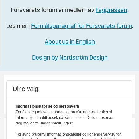
Forsvarets forum er medlem av
Fagpressen
.
Les mer i
Formålsparagraf for Forsvarets forum
.
About us in English
Design by Nordström Design
Dine valg:
Informasjonskapsler og personvern
For å gi deg relevante annonser på vårt nettsted bruker vi
informasjon fra ditt besøk på vårt nettsted. Du kan reservere
deg mot dette under "Innstillinger".
For øvrig bruker vi informasjonskapsler og lignende verktøy for