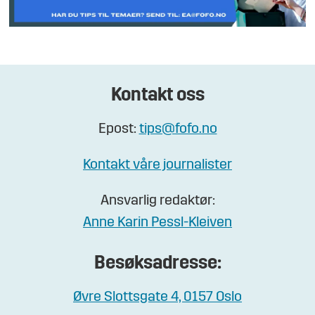
Kontakt oss
Epost:
tips@fofo.no
Kontakt våre journalister
Ansvarlig redaktør:
Anne Karin Pessl-Kleiven
Besøksadresse:
Øvre Slottsgate 4, 0157 Oslo