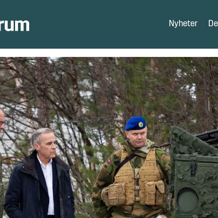
Nyheter
De