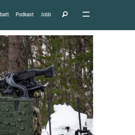
batt
Podkast
Jobb