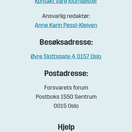
Kontakt våre journalister
Ansvarlig redaktør:
Anne Karin Pessl-Kleiven
Besøksadresse:
Øvre Slottsgate 4, 0157 Oslo
Postadresse:
Forsvarets forum
Postboks 1550 Sentrum
0015 Oslo
Hjelp