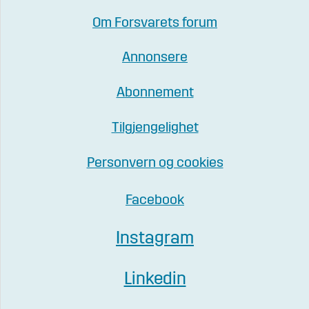
Om Forsvarets forum
Annonsere
Abonnement
Tilgjengelighet
Personvern og cookies
Facebook
Instagram
Linkedin