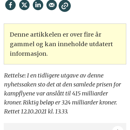
Denne artikkelen er over fire år
gammel og kan inneholde utdatert
informasjon.
Rettelse: I en tidligere utgave av denne
nyhetssaken sto det at den samlede prisen for
kampflyene var anslått til 415 milliarder
kroner. Riktig beløp er 324 milliarder kroner.
Rettet 12.10.2021 kl. 13.33.