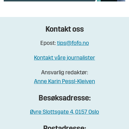
Kontakt oss
Epost:
tips@fofo.no
Kontakt våre journalister
Ansvarlig redaktør:
Anne Karin Pessl-Kleiven
Besøksadresse:
Øvre Slottsgate 4, 0157 Oslo