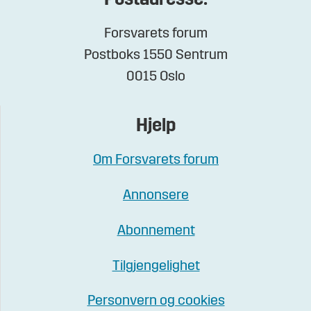
Postadresse:
Forsvarets forum
Postboks 1550 Sentrum
0015 Oslo
Hjelp
Om Forsvarets forum
Annonsere
Abonnement
Tilgjengelighet
Personvern og cookies