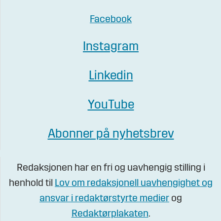
Facebook
Instagram
Linkedin
YouTube
Abonner på nyhetsbrev
Redaksjonen har en fri og uavhengig stilling i
henhold til
Lov om redaksjonell uavhengighet og
ansvar i redaktørstyrte medier
og
Redaktørplakaten
.