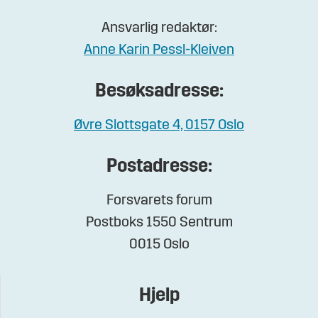
Ansvarlig redaktør:
Anne Karin Pessl-Kleiven
Besøksadresse:
Øvre Slottsgate 4, 0157 Oslo
Postadresse:
Forsvarets forum
Postboks 1550 Sentrum
0015 Oslo
Hjelp