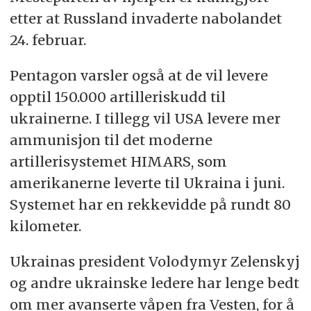
etter at Russland invaderte nabolandet
24. februar.
Pentagon varsler også at de vil levere
opptil 150.000 artilleriskudd til
ukrainerne. I tillegg vil USA levere mer
ammunisjon til det moderne
artillerisystemet HIMARS, som
amerikanerne leverte til Ukraina i juni.
Systemet har en rekkevidde på rundt 80
kilometer.
Ukrainas president Volodymyr Zelenskyj
og andre ukrainske ledere har lenge bedt
om mer avanserte våpen fra Vesten, for å