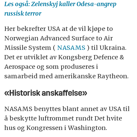
Les også: Zelenskyj kaller Odesa-angrep
russisk terror
Her bekrefter USA at de vil kjøpe to
Norwegian Advanced Surface to Air
Missile System (
NASAMS
) til Ukraina.
Det er utviklet av Kongsberg Defence &
Aerospace og som produseres i
samarbeid med amerikanske Raytheon.
«Historisk anskaffelse»
NASAMS benyttes blant annet av USA til
å beskytte luftrommet rundt Det hvite
hus og Kongressen i Washington.