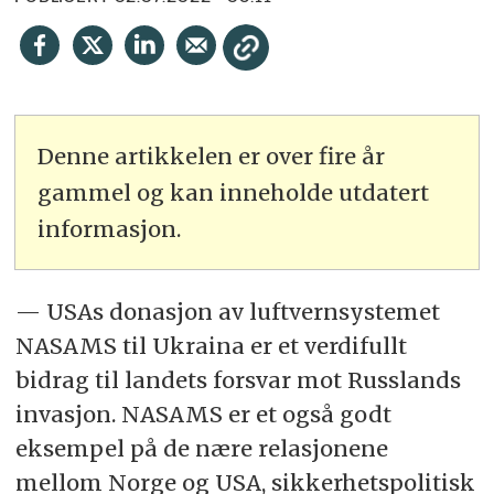
Denne artikkelen er over fire år
gammel og kan inneholde utdatert
informasjon.
— USAs donasjon av luftvernsystemet
NASAMS til Ukraina er et verdifullt
bidrag til landets forsvar mot Russlands
invasjon. NASAMS er et også godt
eksempel på de nære relasjonene
mellom Norge og USA, sikkerhetspolitisk