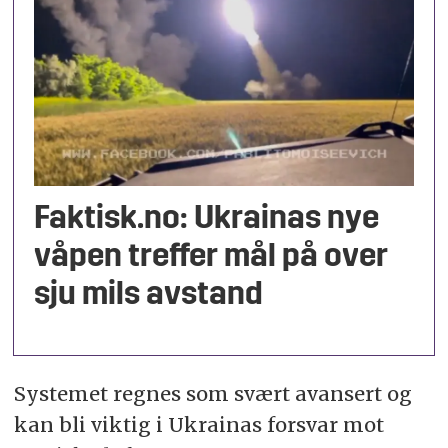
Faktisk.no: Ukrainas nye
våpen treffer mål på over
sju mils avstand
Systemet regnes som svært avansert og
kan bli viktig i Ukrainas forsvar mot