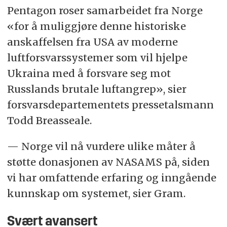
Pentagon roser samarbeidet fra Norge
«for å muliggjøre denne historiske
anskaffelsen fra USA av moderne
luftforsvarssystemer som vil hjelpe
Ukraina med å forsvare seg mot
Russlands brutale luftangrep», sier
forsvarsdepartementets pressetalsmann
Todd Breasseale.
— Norge vil nå vurdere ulike måter å
støtte donasjonen av NASAMS på, siden
vi har omfattende erfaring og inngående
kunnskap om systemet, sier Gram.
Svært avansert