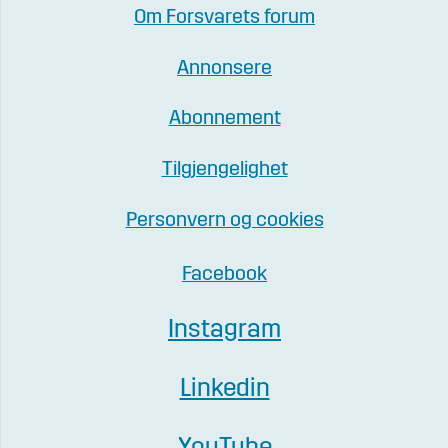
Om Forsvarets forum
Annonsere
Abonnement
Tilgjengelighet
Personvern og cookies
Facebook
Instagram
Linkedin