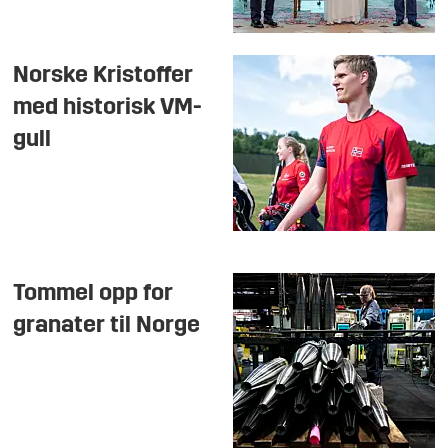
Norske Kristoffer
med historisk VM-
gull
Tommel opp for
granater til Norge