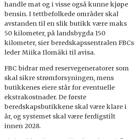
handle mat og i visse også kunne kjøpe
bensin. I tettbefolkede områder skal
avstanden til en slik butikk være maks
50 kilometer, på landsbygda 150
kilometer, sier beredskapssentralen FBCs
leder Miika Ilomäki til avisa.
FBC bidrar med reservegeneratorer som
skal sikre strømforsyningen, mens
butikkenes eiere står for eventuelle
ekstrakostnader. De første
beredskapsbutikkene skal være klare i
år, og systemet skal være ferdigstilt
innen 2028.