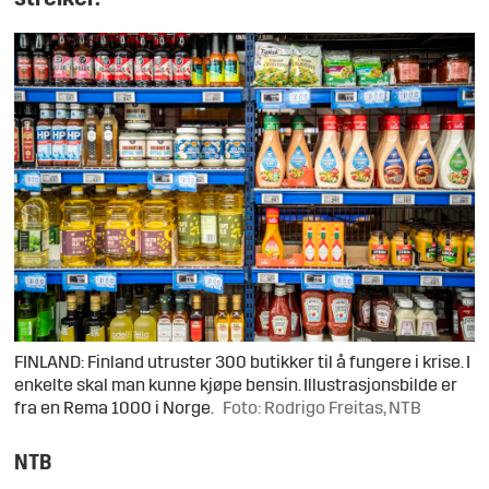
FINLAND: Finland utruster 300 butikker til å fungere i krise. I
enkelte skal man kunne kjøpe bensin. Illustrasjonsbilde er
fra en Rema 1000 i Norge.
Foto: Rodrigo Freitas, NTB
NTB