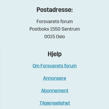
Postadresse:
Forsvarets forum
Postboks 1550 Sentrum
0015 Oslo
Hjelp
Om Forsvarets forum
Annonsere
Abonnement
Tilgjengelighet