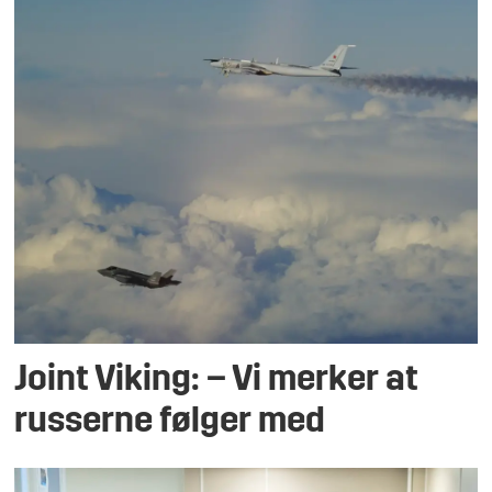
Joint Viking: – Vi merker at
russerne følger med