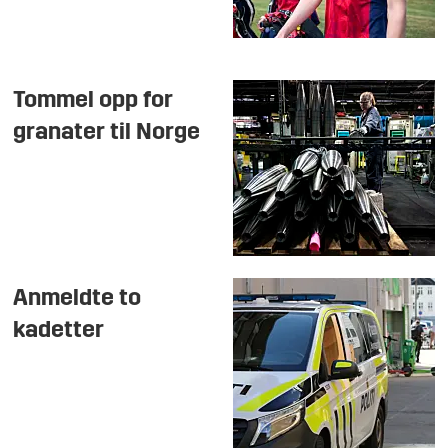
Tommel opp for
granater til Norge
Anmeldte to
kadetter