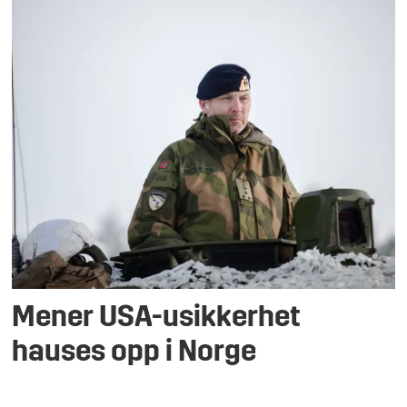
Mener USA-usikkerhet
hauses opp i Norge