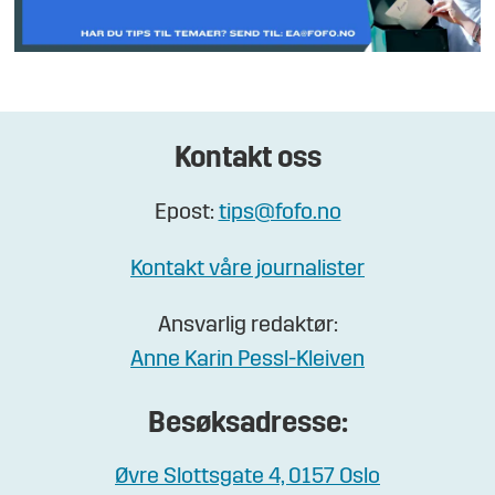
Kontakt oss
Epost:
tips@fofo.no
Kontakt våre journalister
Ansvarlig redaktør:
Anne Karin Pessl-Kleiven
Besøksadresse:
Øvre Slottsgate 4, 0157 Oslo