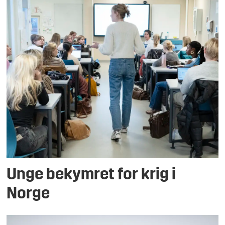
Unge bekymret for krig i
Norge