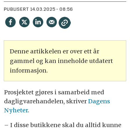
PUBLISERT
14.03.2025 - 08:56
Denne artikkelen er over ett år
gammel og kan inneholde utdatert
informasjon.
Prosjektet gjøres i samarbeid med
dagligvarehandelen, skriver
Dagens
Nyheter
.
– I disse butikkene skal du alltid kunne