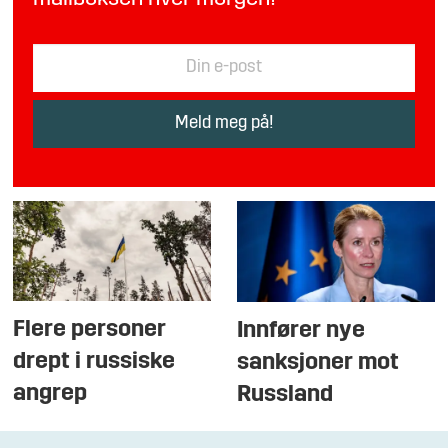
Flere personer
Innfører nye
drept i russiske
sanksjoner mot
angrep
Russland