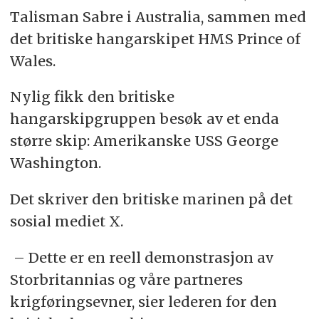
Talisman Sabre i Australia, sammen med
det britiske hangarskipet HMS Prince of
Wales.
Nylig fikk den britiske
hangarskipgruppen besøk av et enda
større skip: Amerikanske USS George
Washington.
Det skriver den britiske marinen på det
sosial mediet X.
– Dette er en reell demonstrasjon av
Storbritannias og våre partneres
krigføringsevner, sier
lederen for den