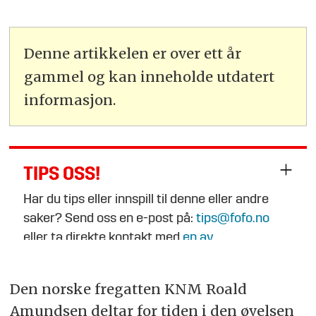
Denne artikkelen er over ett år
gammel og kan inneholde utdatert
informasjon.
TIPS OSS!
Har du tips eller innspill til denne eller andre
saker? Send oss en e-post på:
tips@fofo.no
eller ta direkte kontakt med
en av
journalistene
.
Den norske fregatten KNM Roald
Amundsen deltar for tiden i den øvelsen