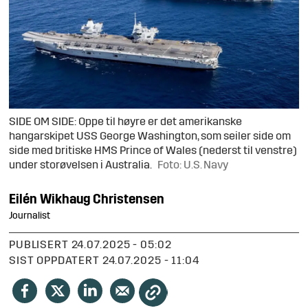
SIDE OM SIDE: Oppe til høyre er det amerikanske
hangarskipet USS George Washington, som seiler side om
side med britiske HMS Prince of Wales (nederst til venstre)
under storøvelsen i Australia.
Foto: U.S. Navy
Eilén
Wikhaug Christensen
Journalist
PUBLISERT
24.07.2025 - 05:02
SIST OPPDATERT
24.07.2025 - 11:04