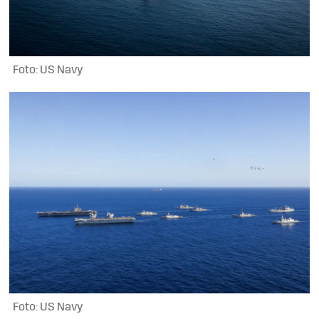
Foto: US Navy
Foto: US Navy