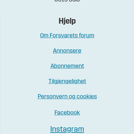
Hjelp
Om Forsvarets forum
Annonsere
Abonnement
Tilgjengelighet
Personvern og cookies
Facebook
Instagram