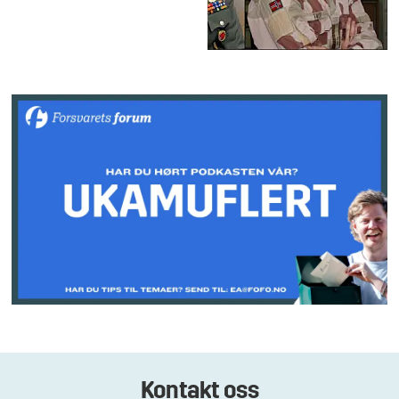
Kontakt oss