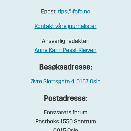
Epost:
tips@fofo.no
Kontakt våre journalister
Ansvarlig redaktør:
Anne Karin Pessl-Kleiven
Besøksadresse:
Øvre Slottsgate 4, 0157 Oslo
Postadresse:
Forsvarets forum
Postboks 1550 Sentrum
0015 Oslo