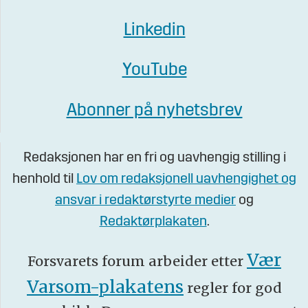
Linkedin
YouTube
Abonner på nyhetsbrev
Redaksjonen har en fri og uavhengig stilling i
henhold til
Lov om redaksjonell uavhengighet og
ansvar i redaktørstyrte medier
og
Redaktørplakaten
.
Vær
Forsvarets forum arbeider etter
Varsom-plakatens
regler for god