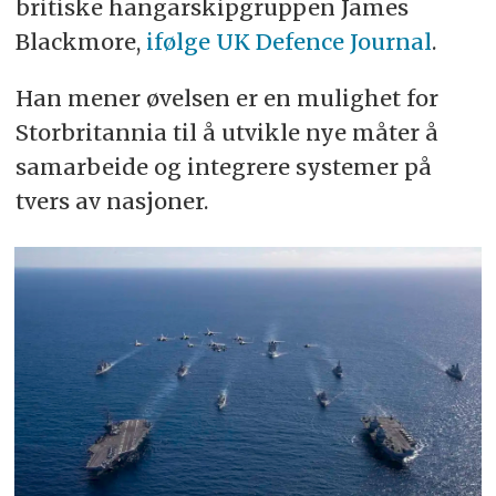
britiske hangarskipgruppen James
Blackmore,
ifølge UK Defence Journal
.
Han mener øvelsen er en mulighet
for
Storbritannia til å utvikle nye måter å
samarbeide og integrere systemer på
tvers av nasjoner.