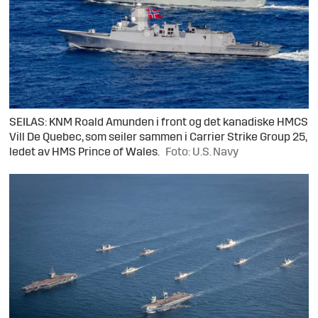
SEILAS: KNM Roald Amunden i front og det kanadiske HMCS
Vill De Quebec, som seiler sammen i Carrier Strike Group 25,
ledet av HMS Prince of Wales.
Foto: U.S. Navy