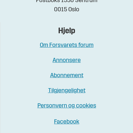
Postboks 1550 Sentrum
0015 Oslo
Hjelp
Om Forsvarets forum
Annonsere
Abonnement
Tilgjengelighet
Personvern og cookies
Facebook