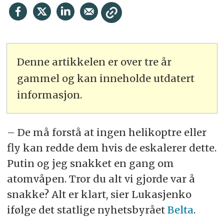
Denne artikkelen er over tre år
gammel og kan inneholde utdatert
informasjon.
– De må forstå at ingen helikoptre eller
fly kan redde dem hvis de eskalerer dette.
Putin og jeg snakket en gang om
atomvåpen. Tror du alt vi gjorde var å
snakke? Alt er klart, sier Lukasjenko
ifølge det statlige nyhetsbyrået
Belta
.