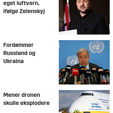
eget luftvern,
ifølge Zelenskyj
Fordømmer
Russland og
Ukraina
Mener dronen
skulle eksplodere