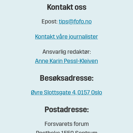
Kontakt oss
Epost:
tips@fofo.no
Kontakt våre journalister
Ansvarlig redaktør:
Anne Karin Pessl-Kleiven
Besøksadresse:
Øvre Slottsgate 4, 0157 Oslo
Postadresse:
Forsvarets forum