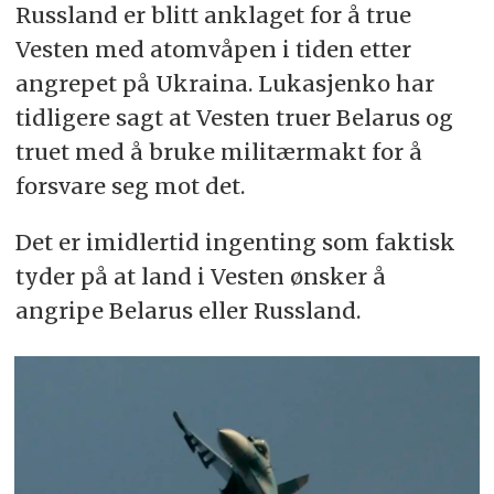
Russland er blitt anklaget for å true
Vesten med atomvåpen i tiden etter
angrepet på Ukraina. Lukasjenko har
tidligere sagt at Vesten truer Belarus og
truet med å bruke militærmakt for å
forsvare seg mot det.
Det er imidlertid ingenting som faktisk
tyder på at land i Vesten ønsker å
angripe Belarus eller Russland.