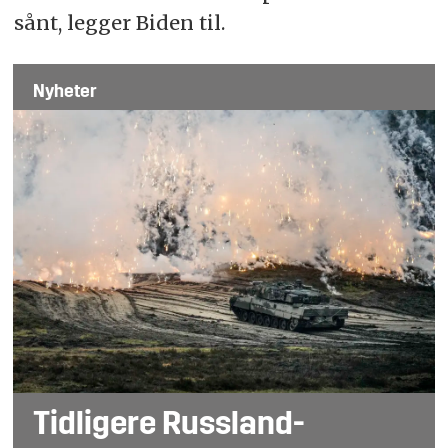
sånt, legger Biden til.
Nyheter
Tidligere Russland-