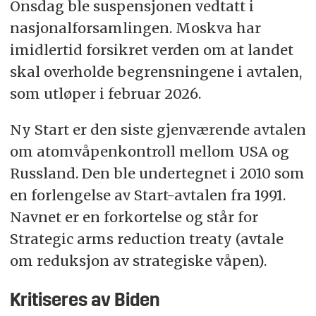
Onsdag ble suspensjonen vedtatt i
nasjonalforsamlingen. Moskva har
imidlertid forsikret verden om at landet
skal overholde begrensningene i avtalen,
som utløper i februar 2026.
Ny Start er den siste gjenværende avtalen
om atomvåpenkontroll mellom USA og
Russland. Den ble undertegnet i 2010 som
en forlengelse av Start-avtalen fra 1991.
Navnet er en forkortelse og står for
Strategic arms reduction treaty (avtale
om reduksjon av strategiske våpen).
Kritiseres av Biden