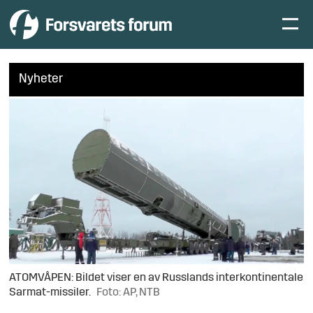
Nyheter
ATOMVÅPEN: Bildet viser en av Russlands interkontinentale
Sarmat-missiler.
Foto: AP, NTB