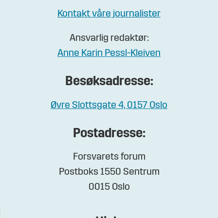
Kontakt våre journalister
Ansvarlig redaktør:
Anne Karin Pessl-Kleiven
Besøksadresse:
Øvre Slottsgate 4, 0157 Oslo
Postadresse:
Forsvarets forum
Postboks 1550 Sentrum
0015 Oslo