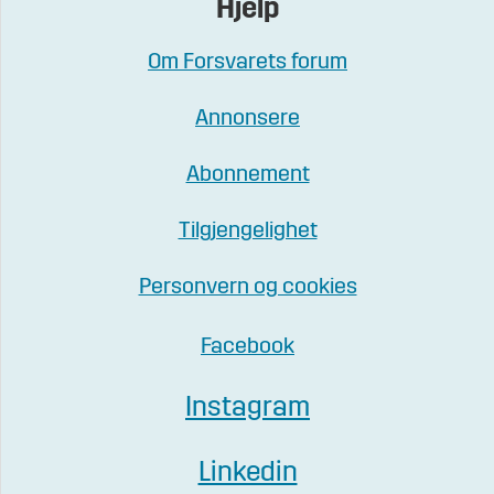
Hjelp
Om Forsvarets forum
Annonsere
Abonnement
Tilgjengelighet
Personvern og cookies
Facebook
Instagram
Linkedin