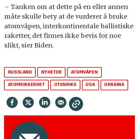
– Tanken om at dette på en eller annen
måte skulle bety at de vurderer å bruke
atomvåpen, interkontinentale ballistiske
raketter, det finnes ikke bevis for noe
slikt, sier Biden.
RUSSLAND
NYHETER
ATOMVÅPEN
ATOMSIKKERHET
UTENRIKS
USA
UKRAINA