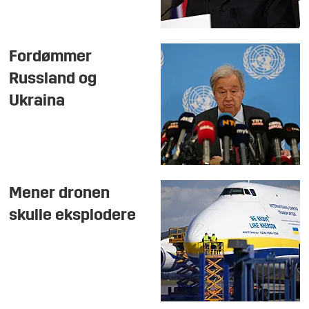
Fordømmer
Russland og
Ukraina
Mener dronen
skulle eksplodere