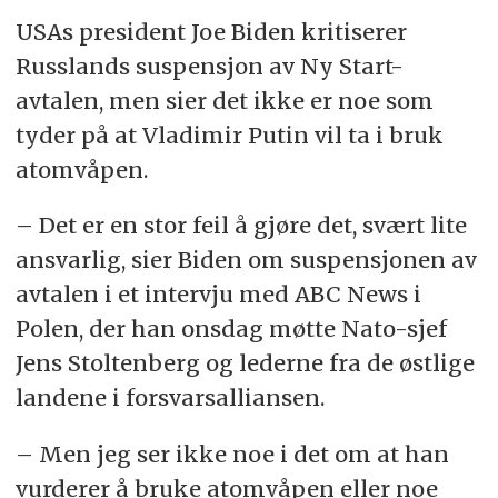
USAs president Joe Biden kritiserer
Russlands suspensjon av Ny Start-
avtalen, men sier det ikke er noe som
tyder på at Vladimir Putin vil ta i bruk
atomvåpen.
– Det er en stor feil å gjøre det, svært lite
ansvarlig, sier Biden om suspensjonen av
avtalen i et intervju med ABC News i
Polen, der han onsdag møtte Nato-sjef
Jens Stoltenberg og lederne fra de østlige
landene i forsvarsalliansen.
– Men jeg ser ikke noe i det om at han
vurderer å bruke atomvåpen eller noe