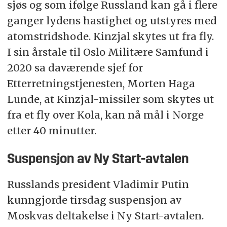
sjøs og som ifølge Russland kan gå i flere
ganger lydens hastighet og utstyres med
atomstridshode. Kinzjal skytes ut fra fly.
I sin årstale til Oslo Militære Samfund i
2020 sa daværende sjef for
Etterretningstjenesten, Morten Haga
Lunde, at Kinzjal-missiler som skytes ut
fra et fly over Kola, kan nå mål i Norge
etter 40 minutter.
Suspensjon av Ny Start-avtalen
Russlands president Vladimir Putin
kunngjorde tirsdag suspensjon av
Moskvas deltakelse i Ny Start-avtalen.