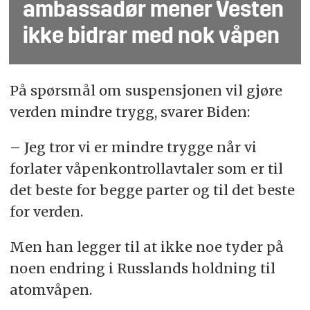
ambassadør mener Vesten
ikke bidrar med nok våpen
På spørsmål om suspensjonen vil gjøre
verden mindre trygg, svarer Biden:
– Jeg tror vi er mindre trygge når vi
forlater våpenkontrollavtaler som er til
det beste for begge parter og til det beste
for verden.
Men han legger til at ikke noe tyder på
noen endring i Russlands holdning til
atomvåpen.