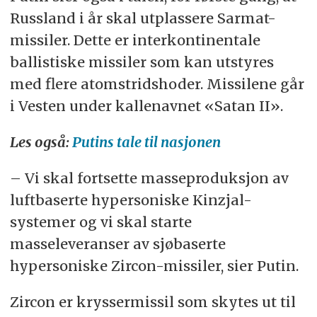
Russland i år skal utplassere Sarmat-
missiler. Dette er interkontinentale
ballistiske missiler som kan utstyres
med flere atomstridshoder. Missilene går
i Vesten under kallenavnet «Satan II».
Les også:
Putins tale til nasjonen
– Vi skal fortsette masseproduksjon av
luftbaserte hypersoniske Kinzjal-
systemer og vi skal starte
masseleveranser av sjøbaserte
hypersoniske Zircon-missiler, sier Putin.
Zircon er kryssermissil som skytes ut til