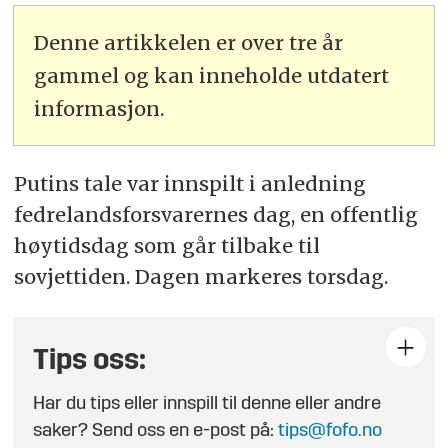
Denne artikkelen er over tre år
gammel og kan inneholde utdatert
informasjon.
Putins tale var innspilt i anledning
fedrelandsforsvarernes dag, en offentlig
høytidsdag som går tilbake til
sovjettiden. Dagen markeres torsdag.
Tips oss:
Har du tips eller innspill til denne eller andre
saker? Send oss en e-post på:
tips@fofo.no