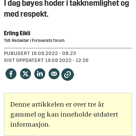
I dag bøyes hoder i takknemlighet og
med respekt.
Erling
Eikli
Tidl. Redaktør i Forsvarets forum
PUBLISERT
19.09.2022 - 08:23
SIST OPPDATERT
19.09.2022 - 12:26
Denne artikkelen er over tre år
gammel og kan inneholde utdatert
informasjon.