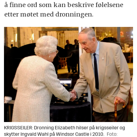
å finne ord som kan beskrive følelsene
etter møtet med dronningen.
KRIGSSEILER: Dronning Elizabeth hilser på krigsseiler og
skytter Ingvald Wahl på Windsor Castle i 2010.
Foto: