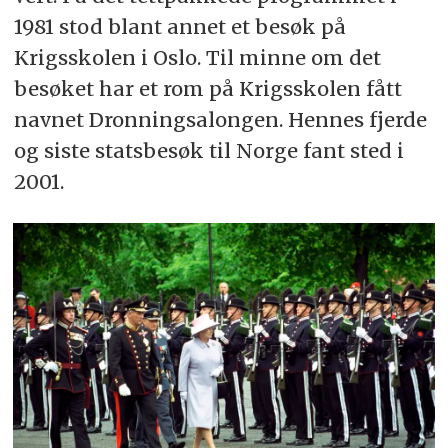
1981 stod blant annet et besøk på
Krigsskolen i Oslo. Til minne om det
besøket har et rom på Krigsskolen fått
navnet Dronningsalongen. Hennes fjerde
og siste statsbesøk til Norge fant sted i
2001.