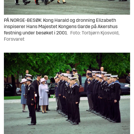
PÅ NORGE-BESØK: Kong Harald og dronning Elizabeth
inspiserer Hans Majestet Kongens Garde på Akershus
festning under besøket i 2001.
Foto: Torbjørn Kjosvold,
Forsvaret