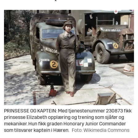
PRINSESSE OG KAPTEIN: Med tjenestenummer 230873 fikk
prinsesse Elizabeth opplæring og trening som sjåfør og
mekaniker. Hun fikk graden Honorary Junior Commander
som tilsvarer kaptein i Hæren.
Foto: Wikimedia Commons