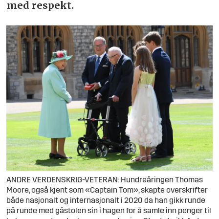
med respekt.
ANDRE VERDENSKRIG-VETERAN: Hundreåringen Thomas
Moore, også kjent som «Captain Tom», skapte overskrifter
både nasjonalt og internasjonalt i 2020 da han gikk runde
på runde med gåstolen sin i hagen for å samle inn penger til