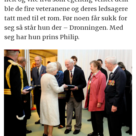
ble de fire veteranene og deres ledsagere
tatt med til et rom. Før noen får sukk for
seg så står hun der – Dronningen. Med
seg har hun prins Philip.