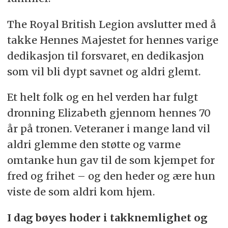
The Royal British Legion avslutter med å
takke Hennes Majestet for hennes varige
dedikasjon til forsvaret, en dedikasjon
som vil bli dypt savnet og aldri glemt.
Et helt folk og en hel verden har fulgt
dronning Elizabeth gjennom hennes 70
år på tronen. Veteraner i mange land vil
aldri glemme den støtte og varme
omtanke hun gav til de som kjempet for
fred og frihet – og den heder og ære hun
viste de som aldri kom hjem.
I dag bøyes hoder i takknemlighet og