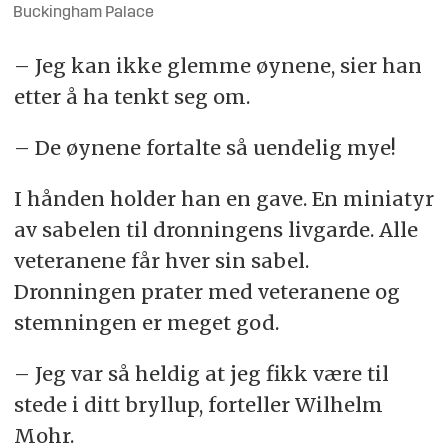
Buckingham Palace
– Jeg kan ikke glemme øynene, sier han
etter å ha tenkt seg om.
– De øynene fortalte så uendelig mye!
I hånden holder han en gave. En miniatyr
av sabelen til dronningens livgarde. Alle
veteranene får hver sin sabel.
Dronningen prater med veteranene og
stemningen er meget god.
– Jeg var så heldig at jeg fikk være til
stede i ditt bryllup, forteller Wilhelm
Mohr.