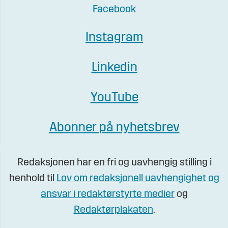
Facebook
Instagram
Linkedin
YouTube
Abonner på nyhetsbrev
Redaksjonen har en fri og uavhengig stilling i
henhold til
Lov om redaksjonell uavhengighet og
ansvar i redaktørstyrte medier
og
Redaktørplakaten
.