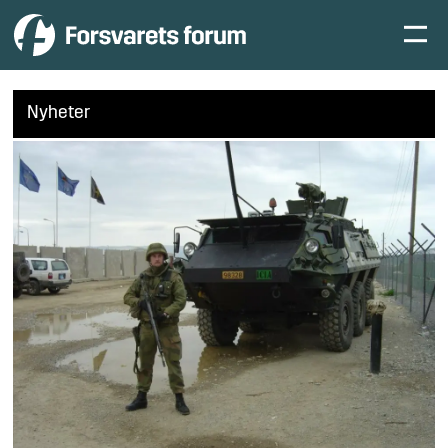
Nyheter