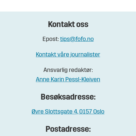
Kontakt oss
Epost:
tips@fofo.no
Kontakt våre journalister
Ansvarlig redaktør:
Anne Karin Pessl-Kleiven
Besøksadresse:
Øvre Slottsgate 4, 0157 Oslo
Postadresse: