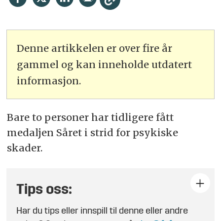
Denne artikkelen er over fire år
gammel og kan inneholde utdatert
informasjon.
­­Bare to personer har tidligere fått
medaljen Såret i strid for psykiske
skader.
Tips oss:
Har du tips eller innspill til denne eller andre