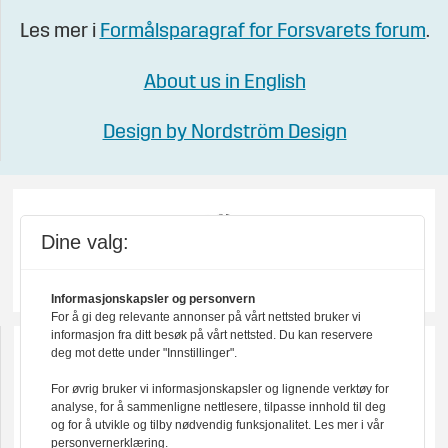
Les mer i
Formålsparagraf for Forsvarets forum
.
About us in English
Design by Nordström Design
Dine valg:
Informasjonskapsler og personvern
For å gi deg relevante annonser på vårt nettsted bruker vi
informasjon fra ditt besøk på vårt nettsted. Du kan reservere
deg mot dette under "Innstillinger".
For øvrig bruker vi informasjonskapsler og lignende verktøy for
analyse, for å sammenligne nettlesere, tilpasse innhold til deg
og for å utvikle og tilby nødvendig funksjonalitet. Les mer i vår
personvernerklæring.