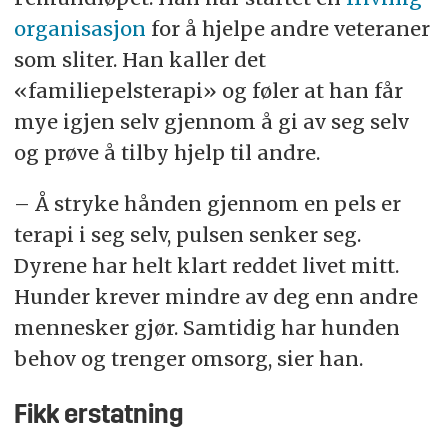
organisasjon
for å hjelpe andre veteraner
som sliter. Han kaller det
«familiepelsterapi» og føler at han får
mye igjen selv gjennom å gi av seg selv
og prøve å tilby hjelp til andre.
– Å stryke hånden gjennom en pels er
terapi i seg selv, pulsen senker seg.
Dyrene har helt klart reddet livet mitt.
Hunder krever mindre av deg enn andre
mennesker gjør. Samtidig har hunden
behov og trenger omsorg, sier han.
Fikk erstatning