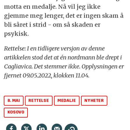
motta en medalje. Nå vil jeg ikke
gjemme meg lenger, det er ingen skam å
bli såret i strid - om så skaden er
psykisk.
Rettelse: I en tidligere versjon av denne
artikkelen stod det at én nordmann ble drept i
Cagliavica. Det stemmer ikke. Opplysningen er
fjernet 09.05.2022, klokken 11.04.
8. MAI
RETTELSE
MEDALJE
NYHETER
KOSOVO