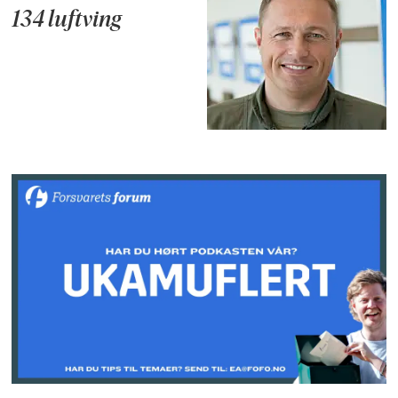
134 luftving