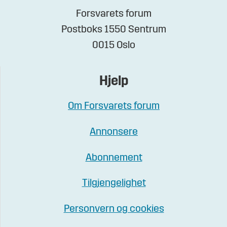
Forsvarets forum
Postboks 1550 Sentrum
0015 Oslo
Hjelp
Om Forsvarets forum
Annonsere
Abonnement
Tilgjengelighet
Personvern og cookies