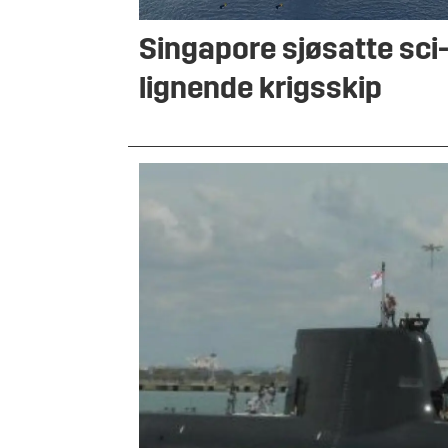
Singapore sjøsatte sci-
lignende krigsskip