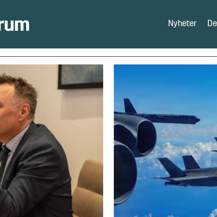
Nyheter
De