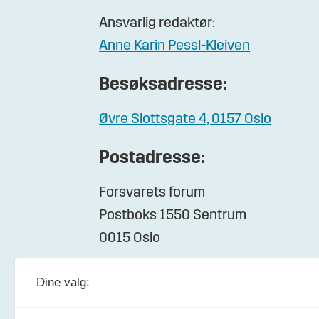
Ansvarlig redaktør:
Anne Karin Pessl-Kleiven
Besøksadresse:
Øvre Slottsgate 4, 0157 Oslo
Postadresse:
Forsvarets forum
Postboks 1550 Sentrum
0015 Oslo
Dine valg: