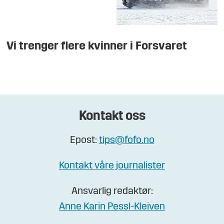
Vi trenger flere kvinner i Forsvaret
Kontakt oss
Epost:
tips@fofo.no
Kontakt våre journalister
Ansvarlig redaktør:
Anne Karin Pessl-Kleiven