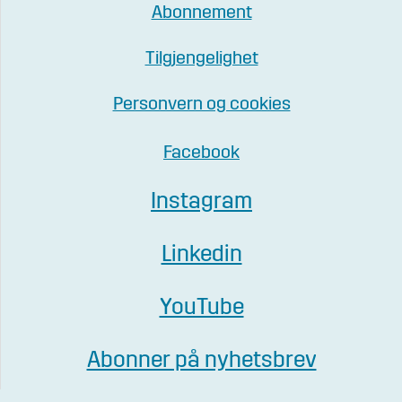
Abonnement
Tilgjengelighet
Personvern og cookies
Facebook
Instagram
Linkedin
YouTube
Abonner på nyhetsbrev