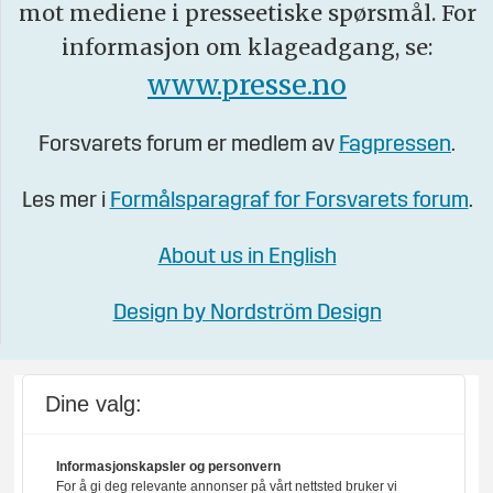
mot mediene i presseetiske spørsmål. For
informasjon om klageadgang, se:
www.presse.no
Forsvarets forum er medlem av
Fagpressen
.
Les mer i
Formålsparagraf for Forsvarets forum
.
About us in English
Design by Nordström Design
Dine valg:
Informasjonskapsler og personvern
For å gi deg relevante annonser på vårt nettsted bruker vi