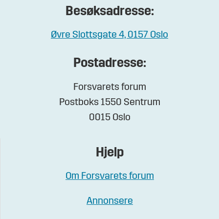
Besøksadresse:
Øvre Slottsgate 4, 0157 Oslo
Postadresse:
Forsvarets forum
Postboks 1550 Sentrum
0015 Oslo
Hjelp
Om Forsvarets forum
Annonsere