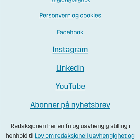
Tilgjengelighet
Personvern og cookies
Facebook
Instagram
Linkedin
YouTube
Abonner på nyhetsbrev
Redaksjonen har en fri og uavhengig stilling i
henhold til
Lov om redaksjonell uavhengighet og