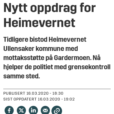
Nytt oppdrag for
Heimevernet
Tidligere bistod Heimevernet
Ullensaker kommune med
mottaksstøtte på Gardermoen. Nå
hjelper de politiet med grensekontroll
samme sted.
PUBLISERT
16.03.2020 - 18:30
SIST OPPDATERT
16.03.2020 - 19:02