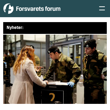
Nyheter: