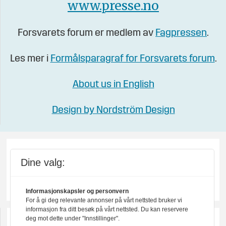
www.presse.no
Forsvarets forum er medlem av
Fagpressen
.
Les mer i
Formålsparagraf for Forsvarets forum
.
About us in English
Design by Nordström Design
Dine valg:
Informasjonskapsler og personvern
For å gi deg relevante annonser på vårt nettsted bruker vi
informasjon fra ditt besøk på vårt nettsted. Du kan reservere
deg mot dette under "Innstillinger".