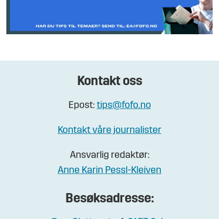
Kontakt oss
Epost:
tips@fofo.no
Kontakt våre journalister
Ansvarlig redaktør:
Anne Karin Pessl-Kleiven
Besøksadresse: