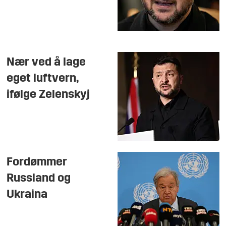
Nær ved å lage
eget luftvern,
ifølge Zelenskyj
Fordømmer
Russland og
Ukraina