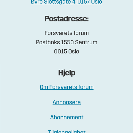
Øvre Slottsgate 4, 0157 Oslo
Postadresse:
Forsvarets forum
Postboks 1550 Sentrum
0015 Oslo
Hjelp
Om Forsvarets forum
Annonsere
Abonnement