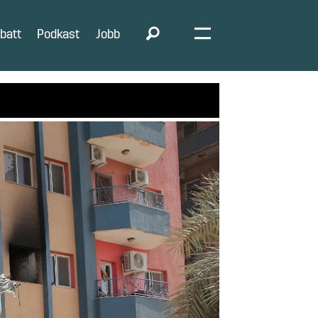
batt
Podkast
Jobb