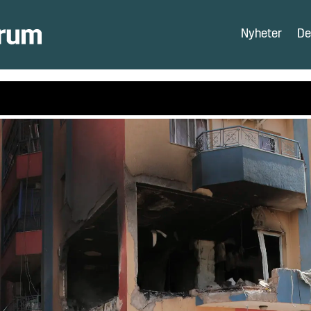
Nyheter
De