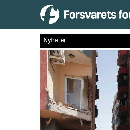
Nyheter