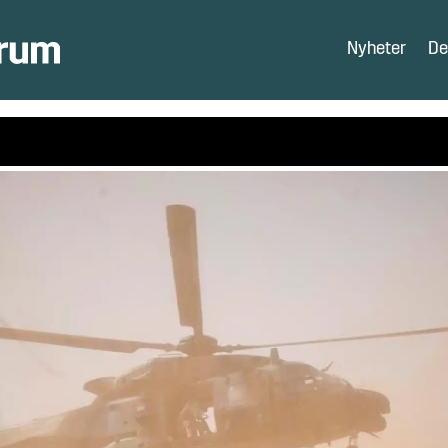
Nyheter
De