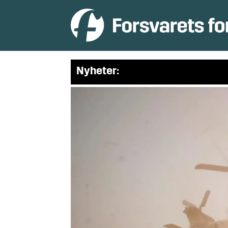
Nyheter: