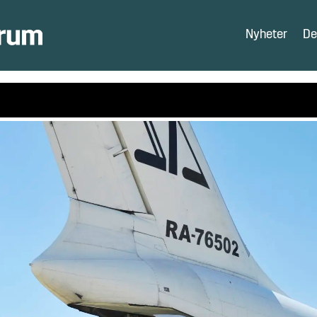
Nyheter
De