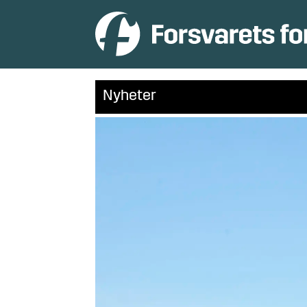
Nyheter