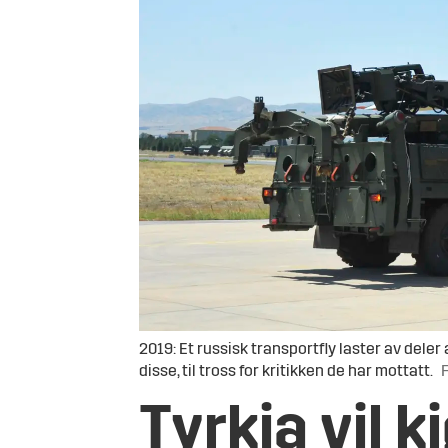
2019: Et russisk transportfly laster av deler
disse, til tross for kritikken de har mottatt.
Tyrkia vil k