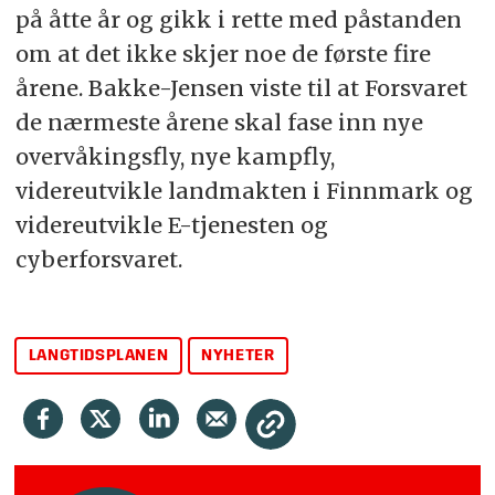
på åtte år og gikk i rette med påstanden
om at det ikke skjer noe de første fire
årene. Bakke-Jensen viste til at Forsvaret
de nærmeste årene skal fase inn nye
overvåkingsfly, nye kampfly,
videreutvikle landmakten i Finnmark og
videreutvikle E-tjenesten og
cyberforsvaret.
LANGTIDSPLANEN
NYHETER