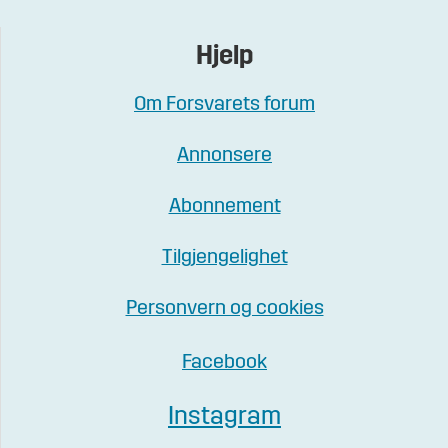
Hjelp
Om Forsvarets forum
Annonsere
Abonnement
Tilgjengelighet
Personvern og cookies
Facebook
Instagram