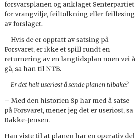
forsvarsplanen og anklaget Senterpartiet
for vrangvilje, feiltolkning eller feillesing
av forslaget.
– Hvis de er opptatt av satsing på
Forsvaret, er ikke et spill rundt en
returnering av en langtidsplan noen vei å
gå, sa han til NTB.
– Er det helt useriøst å sende planen tilbake?
– Med den historien Sp har med å satse
på Forsvaret, mener jeg det er useriøst, sa
Bakke-Jensen.
Han viste til at planen har en operativ del