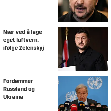
Nær ved å lage
eget luftvern,
ifølge Zelenskyj
Fordømmer
Russland og
Ukraina