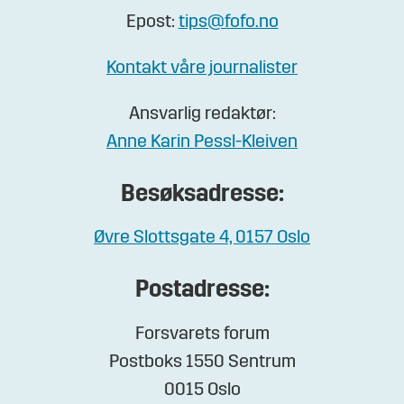
Epost:
tips@fofo.no
Kontakt våre journalister
Ansvarlig redaktør:
Anne Karin Pessl-Kleiven
Besøksadresse:
Øvre Slottsgate 4, 0157 Oslo
Postadresse:
Forsvarets forum
Postboks 1550 Sentrum
0015 Oslo