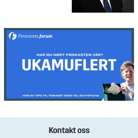
Kontakt oss