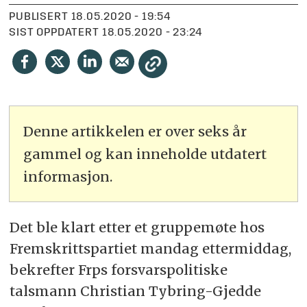
PUBLISERT
18.05.2020 - 19:54
SIST OPPDATERT
18.05.2020 - 23:24
Denne artikkelen er over seks år
gammel og kan inneholde utdatert
informasjon.
Det ble klart etter et gruppemøte hos
Fremskrittspartiet mandag ettermiddag,
bekrefter Frps forsvarspolitiske
talsmann Christian Tybring-Gjedde