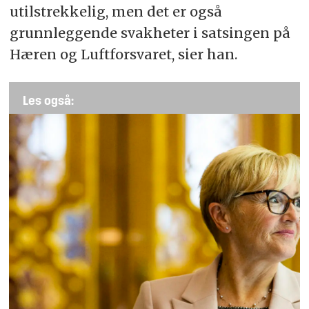
utilstrekkelig, men det er også
grunnleggende svakheter i satsingen på
Hæren og Luftforsvaret, sier han.
Les også: