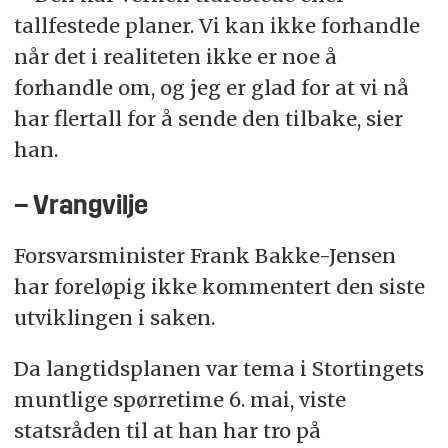
tallfestede planer. Vi kan ikke forhandle
når det i realiteten ikke er noe å
forhandle om, og jeg er glad for at vi nå
har flertall for å sende den tilbake, sier
han.
– Vrangvilje
Forsvarsminister Frank Bakke-Jensen
har foreløpig ikke kommentert den siste
utviklingen i saken.
Da langtidsplanen var tema i Stortingets
muntlige spørretime 6. mai, viste
statsråden til at han har tro på