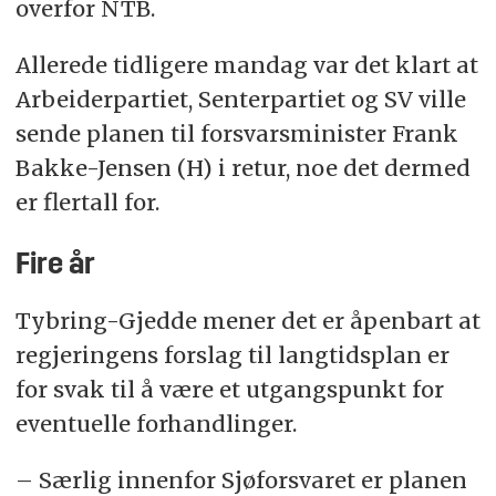
overfor NTB.
Allerede tidligere mandag var det klart at
Arbeiderpartiet, Senterpartiet og SV ville
sende planen til forsvarsminister Frank
Bakke-Jensen (H) i retur, noe det dermed
er flertall for.
Fire år
Tybring-Gjedde mener det er åpenbart at
regjeringens forslag til langtidsplan er
for svak til å være et utgangspunkt for
eventuelle forhandlinger.
– Særlig innenfor Sjøforsvaret er planen