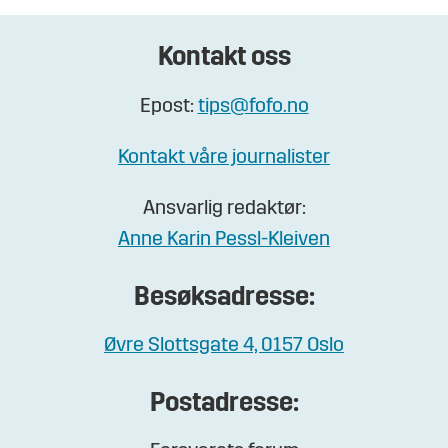
Kontakt oss
Epost:
tips@fofo.no
Kontakt våre journalister
Ansvarlig redaktør:
Anne Karin Pessl-Kleiven
Besøksadresse:
Øvre Slottsgate 4, 0157 Oslo
Postadresse: