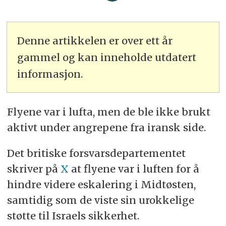
Denne artikkelen er over ett år
gammel og kan inneholde utdatert
informasjon.
Flyene var i lufta, men de ble ikke brukt
aktivt under angrepene fra iransk side.
Det britiske forsvarsdepartementet
skriver på
X
at flyene var i luften for å
hindre videre eskalering i Midtøsten,
samtidig som de viste sin urokkelige
støtte til Israels sikkerhet.