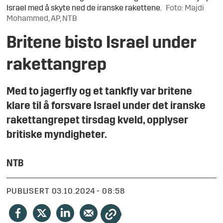
Israel med å skyte ned de iranske rakettene.
Foto: Majdi
Mohammed, AP, NTB
Britene bisto Israel under
rakettangrep
Med to jagerfly og et tankfly var britene
klare til å forsvare Israel under det iranske
rakettangrepet tirsdag kveld, opplyser
britiske myndigheter.
NTB
PUBLISERT
03.10.2024 - 08:58