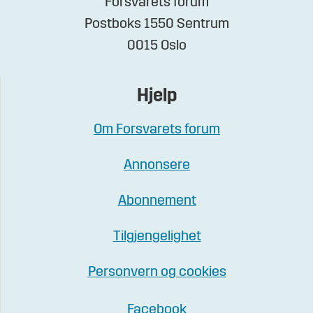
Forsvarets forum
Postboks 1550 Sentrum
0015 Oslo
Hjelp
Om Forsvarets forum
Annonsere
Abonnement
Tilgjengelighet
Personvern og cookies
Facebook