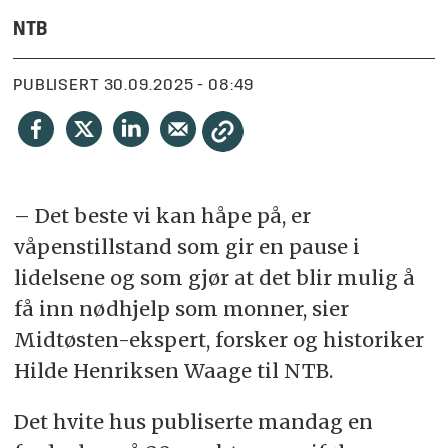
NTB
PUBLISERT
30.09.2025 - 08:49
– Det beste vi kan håpe på, er
våpenstillstand som gir en pause i
lidelsene og som gjør at det blir mulig å
få inn nødhjelp som monner, sier
Midtøsten-ekspert, forsker og historiker
Hilde Henriksen Waage til NTB.
Det hvite hus publiserte mandag en