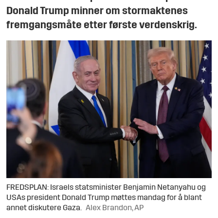
Donald Trump minner om stormaktenes
fremgangsmåte etter første verdenskrig.
FREDSPLAN: Israels statsminister Benjamin Netanyahu og
USAs president Donald Trump møttes mandag for å blant
annet diskutere Gaza.
Alex Brandon, AP