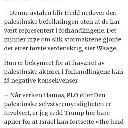
– Denne avtalen blir tredd nedover den
palestinske befolkningen uten at de har
vært representert i forhandlingene. Det
minner mye om slik stormaktene gjorde
det etter første verdenskrig, sier Waage.
Hun er bekymret for at fraværet av
palestinske aktører i forhandlingene kan
få negative konsekvenser.
– Når verken Hamas, PLO eller Den
palestinske selvstyremyndigheten er
involvert, er jeg redd Trump her bare
åpner for at Israel kan fortsette «the hard