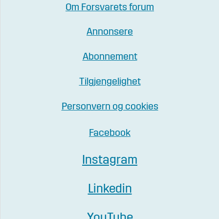
Om Forsvarets forum
Annonsere
Abonnement
Tilgjengelighet
Personvern og cookies
Facebook
Instagram
Linkedin
YouTube