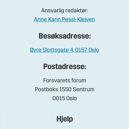
Ansvarlig redaktør:
Anne Karin Pessl-Kleiven
Besøksadresse:
Øvre Slottsgate 4, 0157 Oslo
Postadresse:
Forsvarets forum
Postboks 1550 Sentrum
0015 Oslo
Hjelp