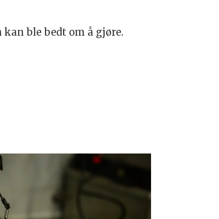
 kan ble bedt om å gjøre.