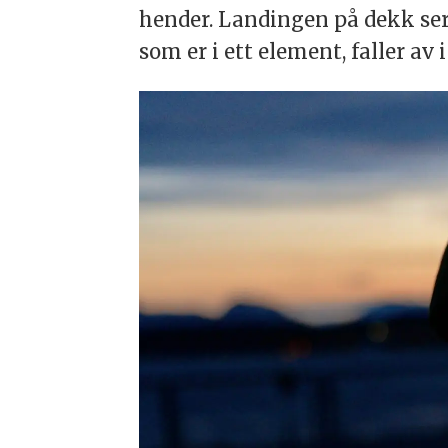
hender. Landingen på dekk ser 
som er i ett element, faller av 