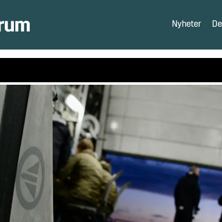
Nyheter
De