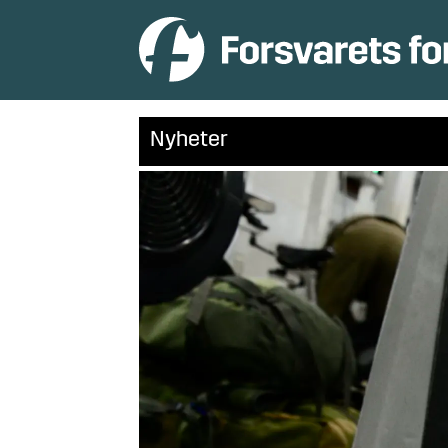
Nyheter