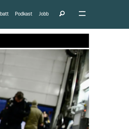
batt
Podkast
Jobb