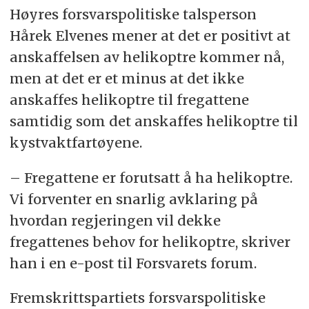
Høyres forsvarspolitiske talsperson
Hårek Elvenes mener at det er positivt at
anskaffelsen av helikoptre kommer nå,
men at det er et minus at det ikke
anskaffes helikoptre til fregattene
samtidig som det anskaffes helikoptre til
kystvaktfartøyene.
– Fregattene er forutsatt å ha helikoptre.
Vi forventer en snarlig avklaring på
hvordan regjeringen vil dekke
fregattenes behov for helikoptre, skriver
han i en e-post til Forsvarets forum.
Fremskrittspartiets forsvarspolitiske