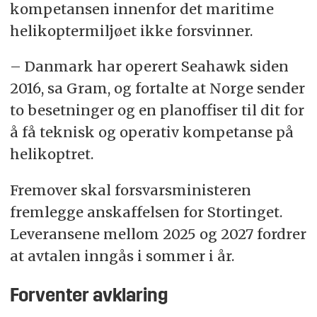
kompetansen innenfor det maritime
helikoptermiljøet ikke forsvinner.
– Danmark har operert Seahawk siden
2016, sa Gram, og fortalte at Norge sender
to besetninger og en planoffiser til dit for
å få teknisk og operativ kompetanse på
helikoptret.
Fremover skal forsvarsministeren
fremlegge anskaffelsen for Stortinget.
Leveransene mellom 2025 og 2027 fordrer
at avtalen inngås i sommer i år.
Forventer avklaring