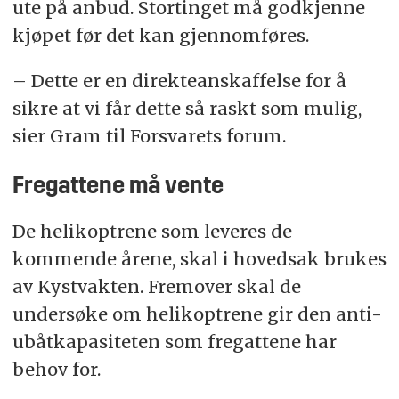
ute på anbud. Stortinget må godkjenne
kjøpet før det kan gjennomføres.
– Dette er en direkteanskaffelse for å
sikre at vi får dette så raskt som mulig,
sier Gram til Forsvarets forum.
Fregattene må vente
De helikoptrene som leveres de
kommende årene, skal i hovedsak brukes
av Kystvakten. Fremover skal de
undersøke om helikoptrene gir den anti-
ubåtkapasiteten som fregattene har
behov for.