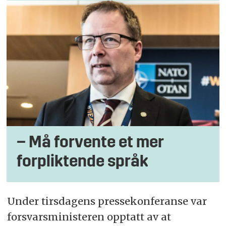
– Må forvente et mer
forpliktende språk
Under tirsdagens pressekonferanse var
forsvarsministeren opptatt av at