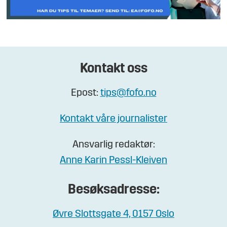
Kontakt oss
Epost:
tips@fofo.no
Kontakt våre journalister
Ansvarlig redaktør:
Anne Karin Pessl-Kleiven
Besøksadresse:
Øvre Slottsgate 4, 0157 Oslo