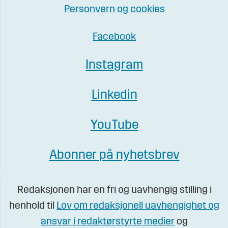
Personvern og cookies
Facebook
Instagram
Linkedin
YouTube
Abonner på nyhetsbrev
Redaksjonen har en fri og uavhengig stilling i
henhold til
Lov om redaksjonell uavhengighet og
ansvar i redaktørstyrte medier
og