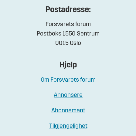
Postadresse:
Forsvarets forum
Postboks 1550 Sentrum
0015 Oslo
Hjelp
Om Forsvarets forum
Annonsere
Abonnement
Tilgjengelighet