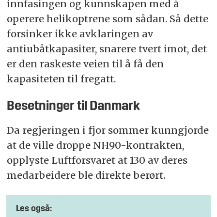
innfasingen og kunnskapen med å
operere helikoptrene som sådan. Så dette
forsinker ikke avklaringen av
antiubåtkapasiter, snarere tvert imot, det
er den raskeste veien til å få den
kapasiteten til fregatt.
Besetninger til Danmark
Da regjeringen i fjor sommer kunngjorde
at de ville droppe NH90-kontrakten,
opplyste Luftforsvaret at 130 av deres
medarbeidere ble direkte berørt.
Les også: