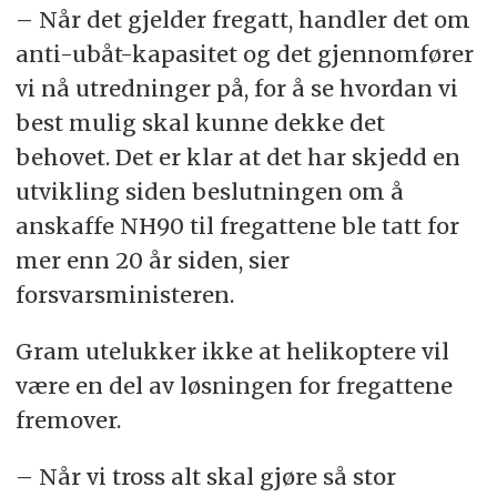
– Når det gjelder fregatt, handler det om
anti-ubåt-kapasitet og det gjennomfører
vi nå utredninger på, for å se hvordan vi
best mulig skal kunne dekke det
behovet. Det er klar at det har skjedd en
utvikling siden beslutningen om å
anskaffe NH90 til fregattene ble tatt for
mer enn 20 år siden, sier
forsvarsministeren.
Gram utelukker ikke at helikoptere vil
være en del av løsningen for fregattene
fremover.
– Når vi tross alt skal gjøre så stor