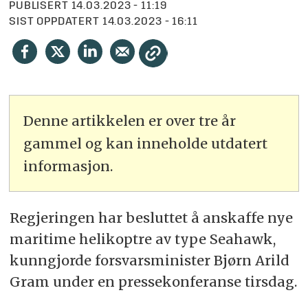
PUBLISERT
14.03.2023 - 11:19
SIST OPPDATERT
14.03.2023 - 16:11
Denne artikkelen er over tre år
gammel og kan inneholde utdatert
informasjon.
Regjeringen har besluttet å anskaffe nye
maritime helikoptre av type Seahawk,
kunngjorde forsvarsminister Bjørn Arild
Gram under en pressekonferanse tirsdag.