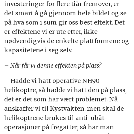
investeringer for flere tiår fremover, er
det smart å gå gjennom hele bildet og se
på hva som i sum gir oss best effekt. Det
er effektene vi er ute etter, ikke
nødvendigvis de enkelte plattformene og
kapasitetene i seg selv.
– Når får vi denne effekten på plass?
– Hadde vi hatt operative NH90
helikoptre, så hadde vi hatt den på plass,
det er det som har vært problemet. Nå
anskaffer vi til Kystvakten, men skal de
helikoptrene brukes til anti-ubåt-
operasjoner på fregatter, så har man