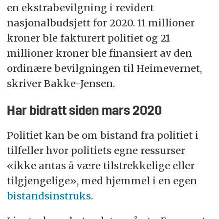
en ekstrabevilgning i revidert
nasjonalbudsjett for 2020. 11 millioner
kroner ble fakturert politiet og 21
millioner kroner ble finansiert av den
ordinære bevilgningen til Heimevernet,
skriver Bakke-Jensen.
Har bidratt siden mars 2020
Politiet kan be om bistand fra politiet i
tilfeller hvor politiets egne ressurser
«ikke antas å være tilstrekkelige eller
tilgjengelige», med hjemmel i en egen
bistandsinstruks
.