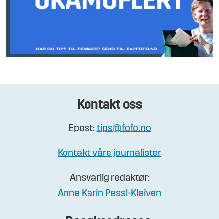
Kontakt oss
Epost:
tips@fofo.no
Kontakt våre journalister
Ansvarlig redaktør:
Anne Karin Pessl-Kleiven