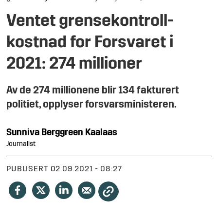
Ventet grensekontroll-
kostnad for Forsvaret i
2021: 274 millioner
Av de 274 millionene blir 134 fakturert
politiet, opplyser forsvarsministeren.
Sunniva
Berggreen Kaalaas
Journalist
PUBLISERT
02.09.2021 - 08:27