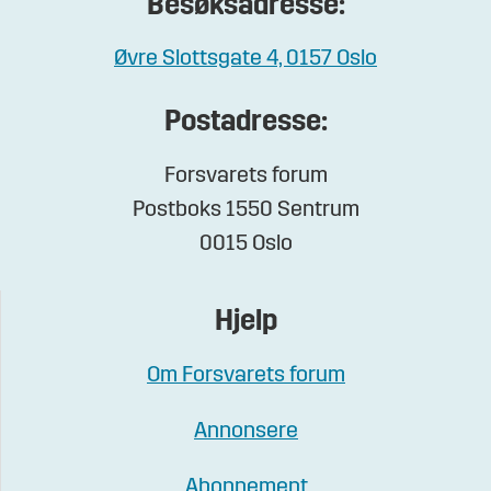
Besøksadresse:
Øvre Slottsgate 4, 0157 Oslo
Postadresse:
Forsvarets forum
Postboks 1550 Sentrum
0015 Oslo
Hjelp
Om Forsvarets forum
Annonsere
Abonnement