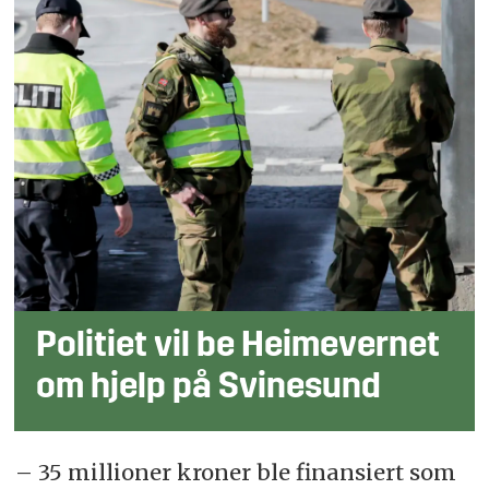
Politiet vil be Heimevernet
om hjelp på Svinesund
– 35 millioner kroner ble finansiert som