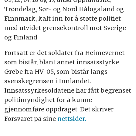
Trøndelag, Sør- og Nord Hålogaland og
Finnmark, kalt inn for å støtte politiet
med utvidet grensekontroll mot Sverige
og Finland.
Fortsatt er det soldater fra Heimevernet
som bistår, blant annet innsatsstyrke
Grebe fra HV-05, som bistår langs
svenskegrensen i Innlandet.
Innsatssyrkesoldatene har fått begrenset
politimyndighet for å kunne
gjennomføre oppdraget. Det skriver
Forsvaret på sine
nettsider.