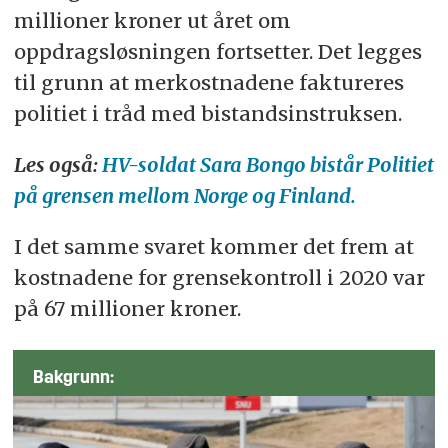
millioner kroner ut året om
oppdragsløsningen fortsetter. Det legges
til grunn at merkostnadene faktureres
politiet i tråd med bistandsinstruksen.
Les også:
HV-soldat Sara Bongo bistår Politiet
på grensen mellom Norge og Finland.
I det samme svaret kommer det frem at
kostnadene for grensekontroll i 2020 var
på 67 millioner kroner.
Bakgrunn: