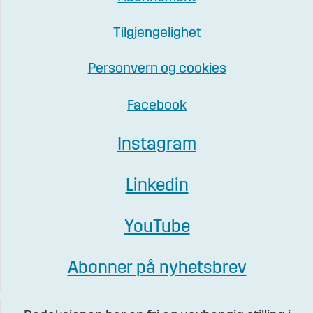
Tilgjengelighet
Personvern og cookies
Facebook
Instagram
Linkedin
YouTube
Abonner på nyhetsbrev