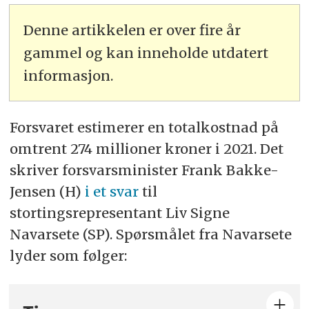
Denne artikkelen er over fire år
gammel og kan inneholde utdatert
informasjon.
Forsvaret estimerer en totalkostnad på
omtrent 274 millioner kroner i 2021. Det
skriver forsvarsminister Frank Bakke-
Jensen (H)
i et svar
til
stortingsrepresentant Liv Signe
Navarsete (SP). Spørsmålet fra Navarsete
lyder som følger: