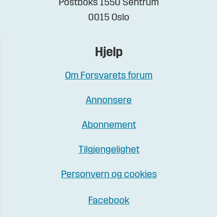
Postboks 1550 Sentrum
0015 Oslo
Hjelp
Om Forsvarets forum
Annonsere
Abonnement
Tilgjengelighet
Personvern og cookies
Facebook