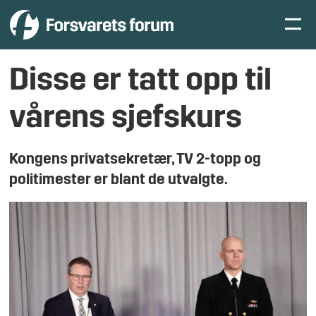
Disse er tatt opp til
vårens sjefskurs
Kongens privatsekretær, TV 2-topp og
politimester er blant de utvalgte.