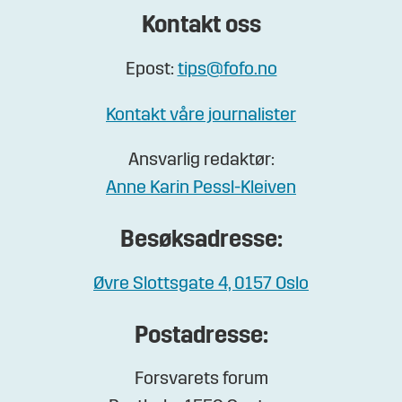
Kontakt oss
Epost:
tips@fofo.no
Kontakt våre journalister
Ansvarlig redaktør:
Anne Karin Pessl-Kleiven
Besøksadresse:
Øvre Slottsgate 4, 0157 Oslo
Postadresse:
Forsvarets forum