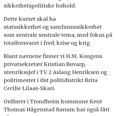
sikkerhetspolitiske forhold.
Dette kurset skal ha
statssikkerhet og samfunnssikkerhet
som sentrale sentrale tema, med fokus på
totalforsvaret i fred, krise og krig.
Blant navnene finner vi H.M. Kongens
privatsekretær Kristian Buvarp,
utenrikssjef i TV 2 Aslaug Henriksen og
politimester i Øst politidistrikt Brita
Cecilie Lilaas-Skari.
Ordfører i Trondheim kommune Kent
Thomas Hågenstad Ranum har også fått