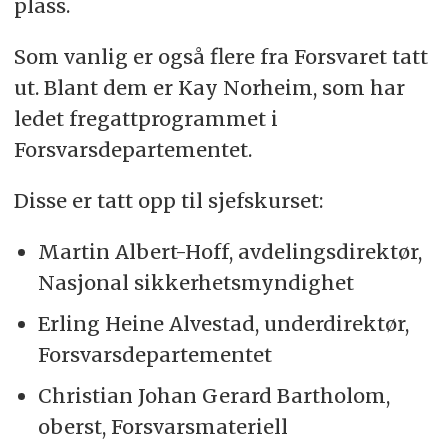
plass.
Som vanlig er også flere fra Forsvaret tatt
ut. Blant dem er Kay Norheim, som har
ledet fregattprogrammet i
Forsvarsdepartementet.
Disse er tatt opp til sjefskurset:
Martin Albert-Hoff, avdelingsdirektør,
Nasjonal sikkerhetsmyndighet
Erling Heine Alvestad, underdirektør,
Forsvarsdepartementet
Christian Johan Gerard Bartholom,
oberst, Forsvarsmateriell