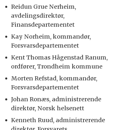
Reidun Grue Nerheim,
avdelingsdirektør,
Finansdepartementet
Kay Norheim, kommandør,
Forsvarsdepartementet
Kent Thomas Hågenstad Ranum,
ordfører, Trondheim kommune
Morten Refstad, kommandør,
Forsvarsdepartementet
Johan Ronæs, administrerende
direktør, Norsk helsenett
Kenneth Ruud, administrerende
direktør, Forsvarets