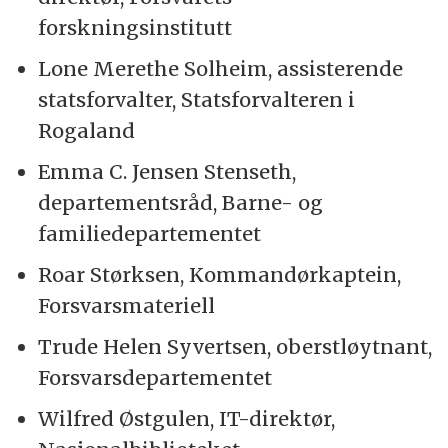
forskningsinstitutt
Lone Merethe Solheim, assisterende
statsforvalter, Statsforvalteren i
Rogaland
Emma C. Jensen Stenseth,
departementsråd, Barne- og
familiedepartementet
Roar Størksen, Kommandørkaptein,
Forsvarsmateriell
Trude Helen Syvertsen, oberstløytnant,
Forsvarsdepartementet
Wilfred Østgulen, IT-direktør,