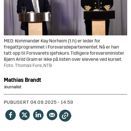
MED: Kommandør Kay Norheim (t.h) er leder for
fregattprogrammet i Forsvarsdepartementet. Nå er han
tatt opp til Forsvarets sjefskurs. Tidligere forsvarsminister
Bjørn Arild Gram er ikke på listen over elevene ved kurset.
Foto: Thomas Fure, NTB
Mathias
Brandt
Journalist
PUBLISERT
04.09.2025 - 14:59