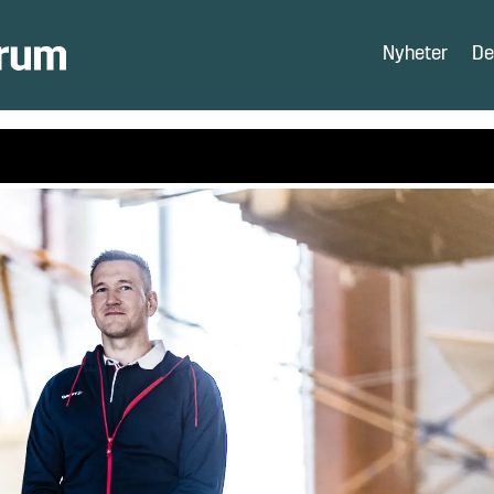
Nyheter
De