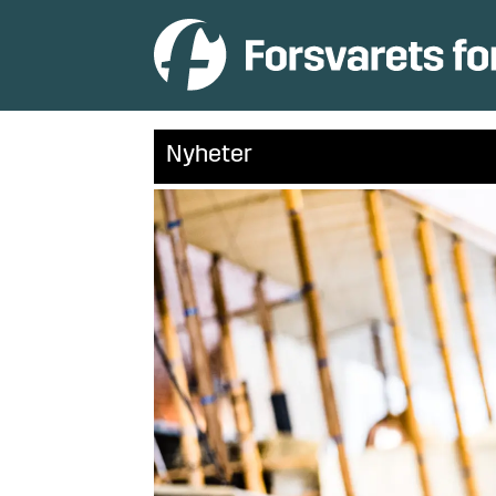
Nyheter