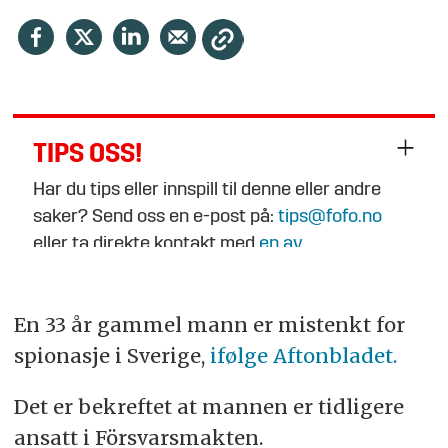
TIPS OSS!
Har du tips eller innspill til denne eller andre
saker? Send oss en e-post på:
tips@fofo.no
eller ta direkte kontakt med
en av
journalistene
.
En 33 år gammel mann er mistenkt for
spionasje i Sverige,
ifølge Aftonbladet.
Det er bekreftet at mannen er tidligere
ansatt i Försvarsmakten.