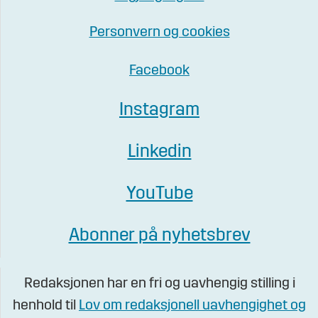
Personvern og cookies
Facebook
Instagram
Linkedin
YouTube
Abonner på nyhetsbrev
Redaksjonen har en fri og uavhengig stilling i
henhold til
Lov om redaksjonell uavhengighet og