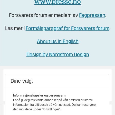
www.presse.no
Forsvarets forum er medlem av
Fagpressen
.
Les mer i
Formålsparagraf for Forsvarets forum
.
About us in English
Design by Nordström Design
Dine valg:
Informasjonskapsler og personvern
For å gi deg relevante annonser på vårt nettsted bruker vi
informasjon fra ditt besøk på vårt nettsted. Du kan reservere
deg mot dette under "Innstillinger".