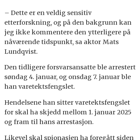
– Dette er en veldig sensitiv
etterforskning, og på den bakgrunn kan
jeg ikke kommentere den ytterligere på
nåværende tidspunkt, sa aktor Mats
Lundqvist.
Den tidligere forsvarsansatte ble arrestert
søndag 4. januar, og onsdag 7. januar ble
han varetektsfengslet.
Hendelsene han sitter varetektsfengslet
for skal ha skjedd mellom 1. januar 2025
og fram til hans arrestasjon.
Likevel skal spionasjen ha foregått siden