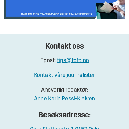
Kontakt oss
Epost:
tips@fofo.no
Kontakt våre journalister
Ansvarlig redaktør:
Anne Karin Pessl-Kleiven
Besøksadresse: