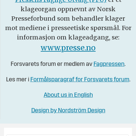
klageorgan oppnevnt av Norsk
Presseforbund som behandler klager
mot mediene i presseetiske spørsmål. For
informasjon om klageadgang, se:
www.presse.no
Forsvarets forum er medlem av
Fagpressen
.
Les mer i
Formålsparagraf for Forsvarets forum
.
About us in English
Design by Nordström Design