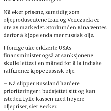
Nå øker prisene, samtidig som
oljeprodusentene Iran og Venezuela er
ute av markedet. Storkunden Kina ventes
derfor å kjøpe enda mer russisk olje.
I forrige uke erklærte USAs
finansminister også at sanksjonene
skulle lettes i en måned for å la indiske
raffinerier kjøpe russisk olje.
– Nå slipper Russland hardere
prioriteringer i budsjettet sitt og kan
isteden fylle kassen med høyere
oljepriser, sier Becker.