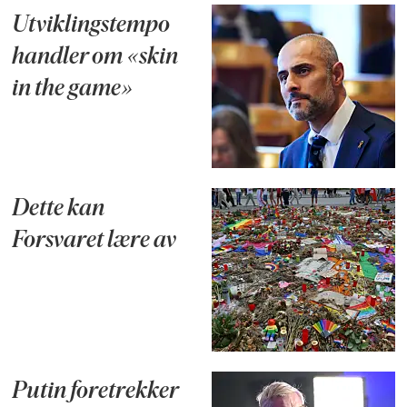
Utviklingstempo
handler om «skin
in the game»
Dette kan
Forsvaret lære av
Putin foretrekker