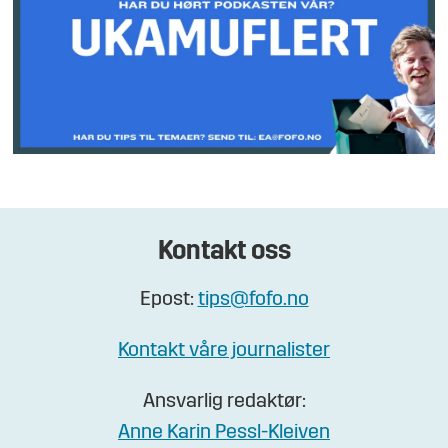
Kontakt oss
Epost:
tips@fofo.no
Kontakt våre journalister
Ansvarlig redaktør:
Anne Karin Pessl-Kleiven