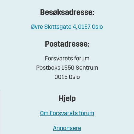
Besøksadresse:
Øvre Slottsgate 4, 0157 Oslo
Postadresse:
Forsvarets forum
Postboks 1550 Sentrum
0015 Oslo
Hjelp
Om Forsvarets forum
Annonsere