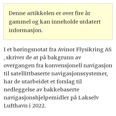
Denne artikkelen er over fire år
gammel og kan inneholde utdatert
informasjon.
I et høringsnotat fra Avinor Flysikring AS
, skriver de at på bakgrunn av
overgangen fra konvensjonell navigasjon
til satellittbaserte navigasjonssystemer,
har de utarbeidet et forslag til
nedleggelse av bakkebaserte
navigasjonshjelpemidler på Lakselv
Lufthavn i 2022.