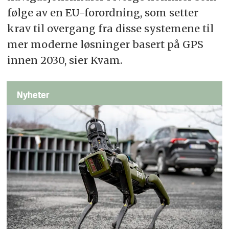
følge av en EU-forordning, som setter
krav til overgang fra disse systemene til
mer moderne løsninger basert på GPS
innen 2030, sier Kvam.
Nyheter