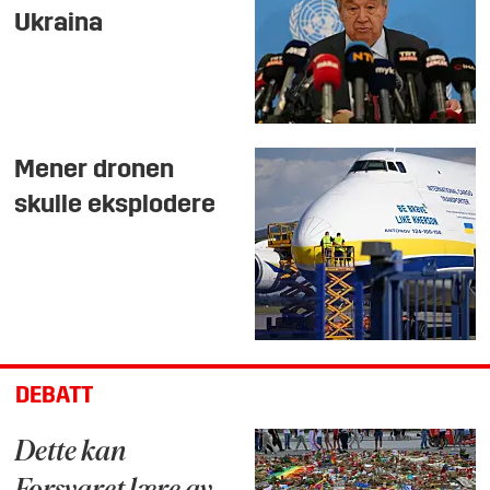
Ukraina
Mener dronen
skulle eksplodere
DEBATT
Dette kan