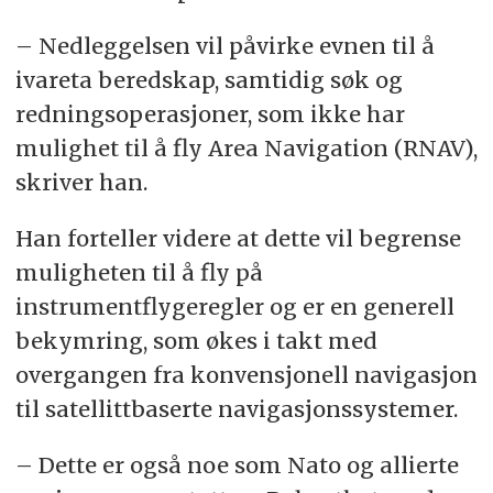
– Nedleggelsen vil påvirke evnen til å
ivareta beredskap, samtidig søk og
redningsoperasjoner, som ikke har
mulighet til å fly Area Navigation (RNAV),
skriver han.
Han forteller videre at dette vil begrense
muligheten til å fly på
instrumentflygeregler og er en generell
bekymring, som økes i takt med
overgangen fra konvensjonell navigasjon
til satellittbaserte navigasjonssystemer.
– Dette er også noe som Nato og allierte