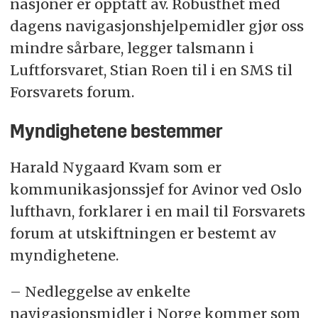
nasjoner er opptatt av. Robusthet med
dagens navigasjonshjelpemidler gjør oss
mindre sårbare, legger talsmann i
Luftforsvaret, Stian Roen til i en SMS til
Forsvarets forum.
Myndighetene bestemmer
Harald Nygaard Kvam som er
kommunikasjonssjef for Avinor ved Oslo
lufthavn, forklarer i en mail til Forsvarets
forum at utskiftningen er bestemt av
myndighetene.
– Nedleggelse av enkelte
navigasjonsmidler i Norge kommer som