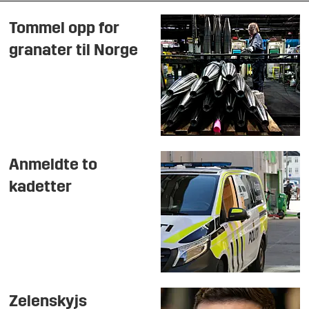
Tommel opp for
granater til Norge
Anmeldte to
kadetter
Zelenskyjs