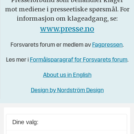
mot mediene i presseetiske spørsmål. For
informasjon om klageadgang, se:
www.presse.no
Forsvarets forum er medlem av
Fagpressen
.
Les mer i
Formålsparagraf for Forsvarets forum
.
About us in English
Design by Nordström Design
Dine valg: