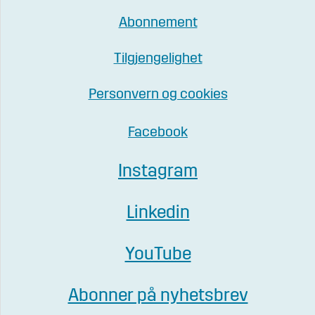
Abonnement
Tilgjengelighet
Personvern og cookies
Facebook
Instagram
Linkedin
YouTube
Abonner på nyhetsbrev