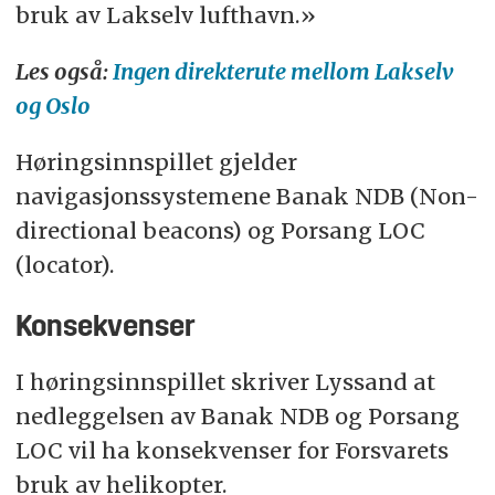
bruk av Lakselv lufthavn.»
Les også:
Ingen direkterute mellom Lakselv
og Oslo
Høringsinnspillet gjelder
navigasjonssystemene Banak NDB (Non-
directional beacons) og Porsang LOC
(locator).
Konsekvenser
I høringsinnspillet skriver Lyssand at
nedleggelsen av Banak NDB og Porsang
LOC vil ha konsekvenser for Forsvarets
bruk av helikopter.