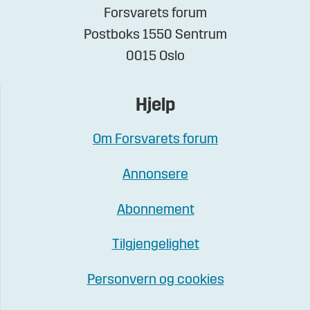
Forsvarets forum
Postboks 1550 Sentrum
0015 Oslo
Hjelp
Om Forsvarets forum
Annonsere
Abonnement
Tilgjengelighet
Personvern og cookies