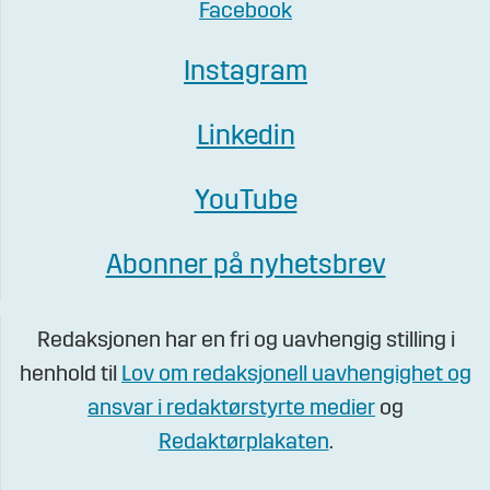
Facebook
Instagram
Linkedin
YouTube
Abonner på nyhetsbrev
Redaksjonen har en fri og uavhengig stilling i
henhold til
Lov om redaksjonell uavhengighet og
ansvar i redaktørstyrte medier
og
Redaktørplakaten
.