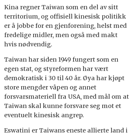
Kina regner Taiwan som en del av sitt
territorium, og offisiell kinesisk politikk
er å jobbe for en gjenforening, helst med
fredelige midler, men også med makt
hvis nødvendig.
Taiwan har siden 1949 fungert som en
egen stat, og styreformen har vært
demokratisk i 30 til 40 år. Øya har kjøpt
store mengder våpen og annet
forsvarsmateriell fra USA, med mål om at
Taiwan skal kunne forsvare seg mot et
eventuelt kinesisk angrep.
Eswatini er Taiwans eneste allierte land i