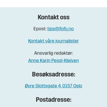
Kontakt oss
Epost:
tips@fofo.no
Kontakt våre journalister
Ansvarlig redaktør:
Anne Karin Pessl-Kleiven
Besøksadresse:
Øvre Slottsgate 4, 0157 Oslo
Postadresse: