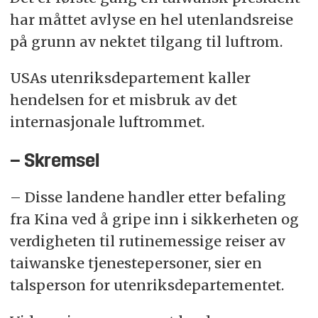
har måttet avlyse en hel utenlandsreise
på grunn av nektet tilgang til luftrom.
USAs utenriksdepartement kaller
hendelsen for et misbruk av det
internasjonale luftrommet.
– Skremsel
– Disse landene handler etter befaling
fra Kina ved å gripe inn i sikkerheten og
verdigheten til rutinemessige reiser av
taiwanske tjenestepersoner, sier en
talsperson for utenriksdepartementet.