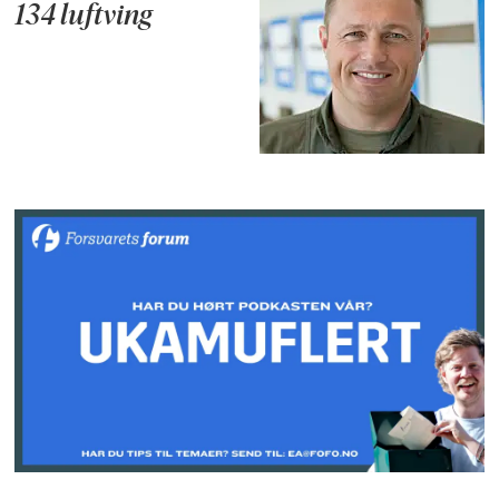
134 luftving