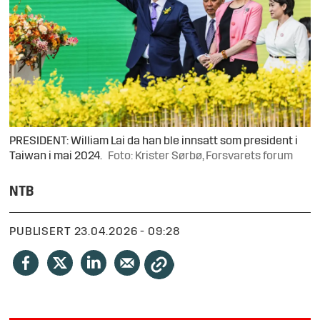
PRESIDENT: William Lai da han ble innsatt som president i
Taiwan i mai 2024.
Foto: Krister Sørbø, Forsvarets forum
NTB
PUBLISERT
23.04.2026 - 09:28