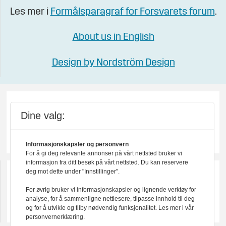
Les mer i
Formålsparagraf for Forsvarets forum
.
About us in English
Design by Nordström Design
Dine valg:
Informasjonskapsler og personvern
For å gi deg relevante annonser på vårt nettsted bruker vi
informasjon fra ditt besøk på vårt nettsted. Du kan reservere
deg mot dette under "Innstillinger".
For øvrig bruker vi informasjonskapsler og lignende verktøy for
analyse, for å sammenligne nettlesere, tilpasse innhold til deg
og for å utvikle og tilby nødvendig funksjonalitet. Les mer i vår
personvernerklæring.