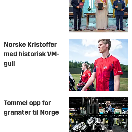
Norske Kristoffer
med historisk VM-
gull
Tommel opp for
granater til Norge