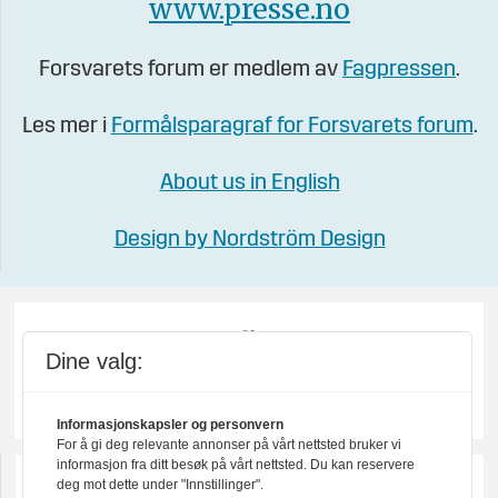
www.presse.no
Forsvarets forum er medlem av
Fagpressen
.
Les mer i
Formålsparagraf for Forsvarets forum
.
About us in English
Design by Nordström Design
Dine valg:
Informasjonskapsler og personvern
For å gi deg relevante annonser på vårt nettsted bruker vi
informasjon fra ditt besøk på vårt nettsted. Du kan reservere
deg mot dette under "Innstillinger".