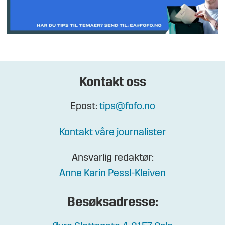
Kontakt oss
Epost:
tips@fofo.no
Kontakt våre journalister
Ansvarlig redaktør:
Anne Karin Pessl-Kleiven
Besøksadresse: