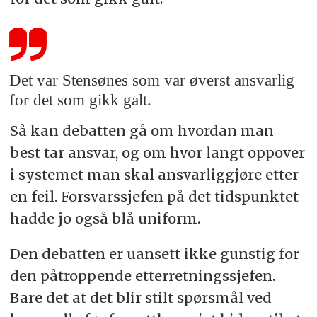
Det var Stensønes som var øverst ansvarlig
for det som gikk galt.
Så kan debatten gå om hvordan man
best tar ansvar, og om hvor langt oppover
i systemet man skal ansvarliggjøre etter
en feil. Forsvarssjefen på det tidspunktet
hadde jo også blå uniform.
Den debatten er uansett ikke gunstig for
den påtroppende etterretningssjefen.
Bare det at det blir stilt spørsmål ved