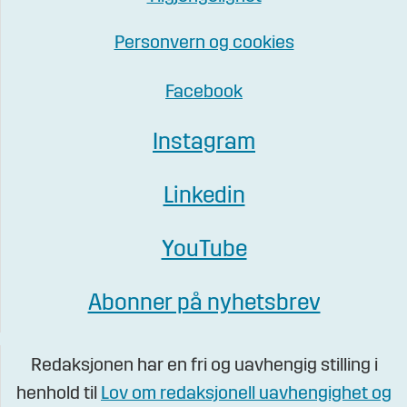
Personvern og cookies
Facebook
Instagram
Linkedin
YouTube
Abonner på nyhetsbrev
Redaksjonen har en fri og uavhengig stilling i
henhold til
Lov om redaksjonell uavhengighet og