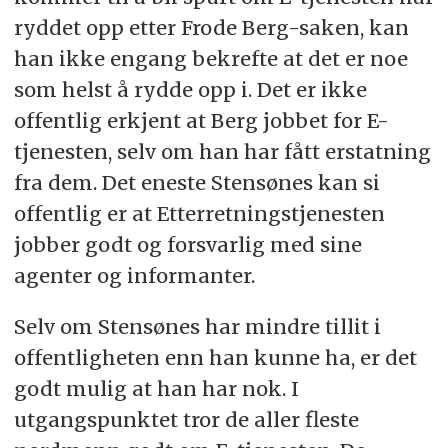
ryddet opp etter Frode Berg-saken, kan
han ikke engang bekrefte at det er noe
som helst å rydde opp i. Det er ikke
offentlig erkjent at Berg jobbet for E-
tjenesten, selv om han har fått erstatning
fra dem. Det eneste Stensønes kan si
offentlig er at Etterretningstjenesten
jobber godt og forsvarlig med sine
agenter og informanter.
Selv om Stensønes har mindre tillit i
offentligheten enn han kunne ha, er det
godt mulig at han har nok. I
utgangspunktet tror de aller fleste