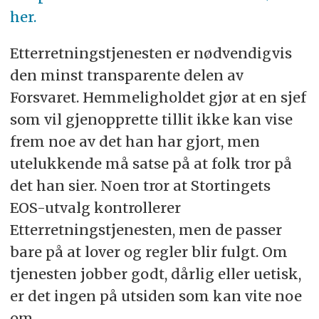
her.
Etterretningstjenesten er nødvendigvis
den minst transparente delen av
Forsvaret. Hemmeligholdet gjør at en sjef
som vil gjenopprette tillit ikke kan vise
frem noe av det han har gjort, men
utelukkende må satse på at folk tror på
det han sier. Noen tror at Stortingets
EOS-utvalg kontrollerer
Etterretningstjenesten, men de passer
bare på at lover og regler blir fulgt. Om
tjenesten jobber godt, dårlig eller uetisk,
er det ingen på utsiden som kan vite noe
om.