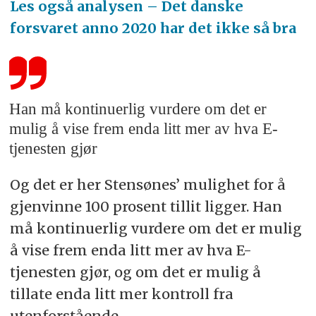
Les også analysen – Det danske
forsvaret anno 2020 har det ikke så bra
Han må kontinuerlig vurdere om det er
mulig å vise frem enda litt mer av hva E-
tjenesten gjør
Og det er her Stensønes’ mulighet for å
gjenvinne 100 prosent tillit ligger. Han
må kontinuerlig vurdere om det er mulig
å vise frem enda litt mer av hva E-
tjenesten gjør, og om det er mulig å
tillate enda litt mer kontroll fra
utenforstående.