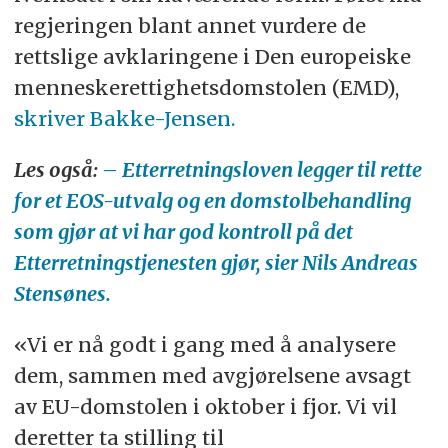
regjeringen blant annet vurdere de
rettslige avklaringene i Den europeiske
menneskerettighetsdomstolen (EMD),
skriver Bakke-Jensen.
Les også:
– Etterretningsloven legger til rette
for et EOS-utvalg og en domstolbehandling
som gjør at vi har god kontroll på det
Etterretningstjenesten gjør, sier Nils Andreas
Stensønes.
«Vi er nå godt i gang med å analysere
dem, sammen med avgjørelsene avsagt
av EU-domstolen i oktober i fjor. Vi vil
deretter ta stilling til