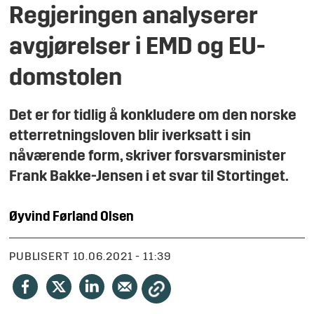
Regjeringen analyserer
avgjørelser i EMD og EU-
domstolen
Det er for tidlig å konkludere om den norske
etterretningsloven blir iverksatt i sin
nåværende form, skriver forsvarsminister
Frank Bakke-Jensen i et svar til Stortinget.
Øyvind Førland
Olsen
PUBLISERT
10.06.2021 - 11:39