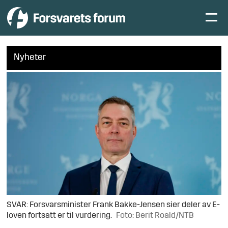
Nyheter
SVAR: Forsvarsminister Frank Bakke-Jensen sier deler av E-
loven fortsatt er til vurdering.
Foto: Berit Roald/NTB