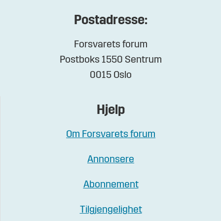
Postadresse:
Forsvarets forum
Postboks 1550 Sentrum
0015 Oslo
Hjelp
Om Forsvarets forum
Annonsere
Abonnement
Tilgjengelighet