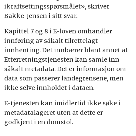
ikraftsettingsspørsmålet», skriver
Bakke-Jensen i sitt svar.
Kapittel 7 og 8 i E-loven omhandler
innføring av såkalt tilrettelagt
innhenting. Det innbærer blant annet at
Etterretningstjenesten kan samle inn
såkalt metadata. Det er informasjon om
data som passerer landegrensene, men
ikke selve innholdet i dataen.
E-tjenesten kan imidlertid ikke søke i
metadatalageret uten at dette er
godkjent i en domstol.