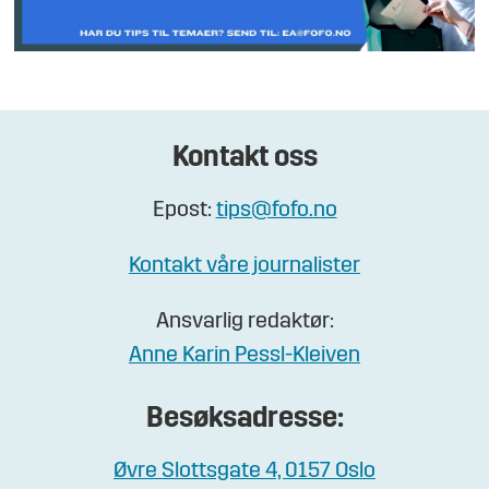
Kontakt oss
Epost:
tips@fofo.no
Kontakt våre journalister
Ansvarlig redaktør:
Anne Karin Pessl-Kleiven
Besøksadresse:
Øvre Slottsgate 4, 0157 Oslo