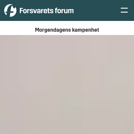
Morgendagens kampenhet