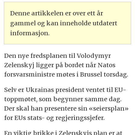
Denne artikkelen er over ett år
gammel og kan inneholde utdatert
informasjon.
Den nye fredsplanen til Volodymyr
Zelenskyj ligger på bordet når Natos
forsvarsministre møtes i Brussel torsdag.
Selv er Ukrainas president ventet til EU-
toppmøtet, som begynner samme dag.
Der skal han presentere sin «seiersplan»
for EUs stats- og regjeringssjefer.
En viktig brikke i Zelenskyjs plan er at