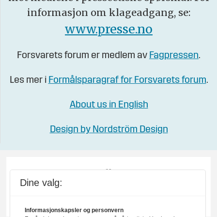
informasjon om klageadgang, se:
www.presse.no
Forsvarets forum er medlem av
Fagpressen
.
Les mer i
Formålsparagraf for Forsvarets forum
.
About us in English
Design by Nordström Design
Dine valg:
Informasjonskapsler og personvern