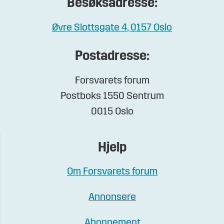
Besøksadresse:
Øvre Slottsgate 4, 0157 Oslo
Postadresse:
Forsvarets forum
Postboks 1550 Sentrum
0015 Oslo
Hjelp
Om Forsvarets forum
Annonsere
Abonnement