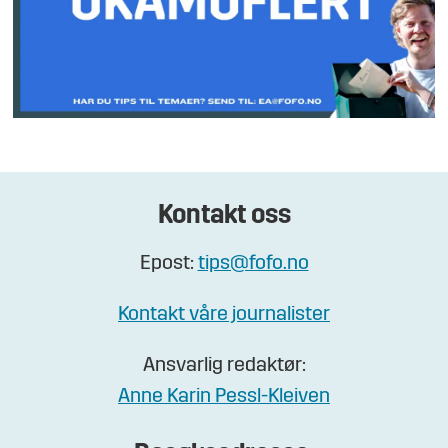
Kontakt oss
Epost:
tips@fofo.no
Kontakt våre journalister
Ansvarlig redaktør:
Anne Karin Pessl-Kleiven