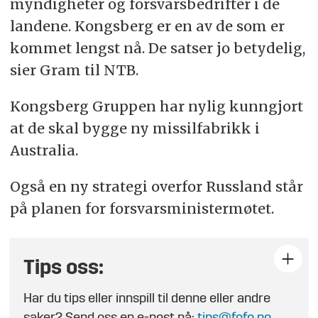
myndigheter og forsvarsbedrifter i de
landene. Kongsberg er en av de som er
kommet lengst nå. De satser jo betydelig,
sier Gram til NTB.
Kongsberg Gruppen har nylig kunngjort
at de skal bygge ny missilfabrikk i
Australia.
Også en ny strategi overfor Russland står
på planen for forsvarsministermøtet.
Tips oss:
Har du tips eller innspill til denne eller andre