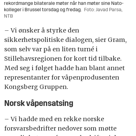
rekordmange bilaterale møter når han møter sine Nato-
kolleger i Brussel torsdag og fredag.
Foto: Javad Parsa,
NTB
– Vi ønsker å styrke den
sikkerhetspolitiske dialogen, sier Gram,
som selv var på en liten turné i
Stillehavsregionen for kort tid tilbake.
Med seg i følget hadde han blant annet
representanter for våpenprodusenten
Kongsberg Gruppen.
Norsk våpensatsing
– Vi hadde med en rekke norske
forsvarsbedrifter nedover som møtte