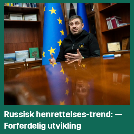
Russisk henrettelses-trend: —
Forferdelig utvikling