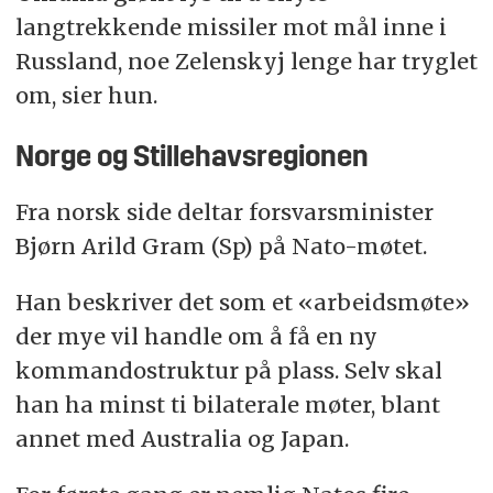
langtrekkende missiler mot mål inne i
Russland, noe Zelenskyj lenge har tryglet
om, sier hun.
Norge og Stillehavsregionen
Fra norsk side deltar forsvarsminister
Bjørn Arild Gram (Sp) på Nato-møtet.
Han beskriver det som et «arbeidsmøte»
der mye vil handle om å få en ny
kommandostruktur på plass. Selv skal
han ha minst ti bilaterale møter, blant
annet med Australia og Japan.