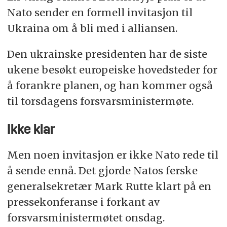
Nato sender en formell invitasjon til
Ukraina om å bli med i alliansen.
Den ukrainske presidenten har de siste
ukene besøkt europeiske hovedsteder for
å forankre planen, og han kommer også
til torsdagens forsvarsministermøte.
Ikke klar
Men noen invitasjon er ikke Nato rede til
å sende ennå. Det gjorde Natos ferske
generalsekretær Mark Rutte klart på en
pressekonferanse i forkant av
forsvarsministermøtet onsdag.