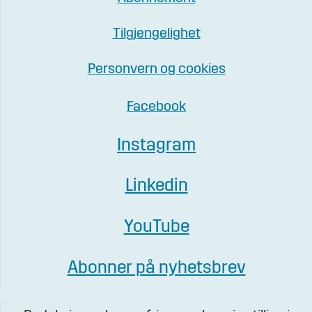
Tilgjengelighet
Personvern og cookies
Facebook
Instagram
Linkedin
YouTube
Abonner på nyhetsbrev