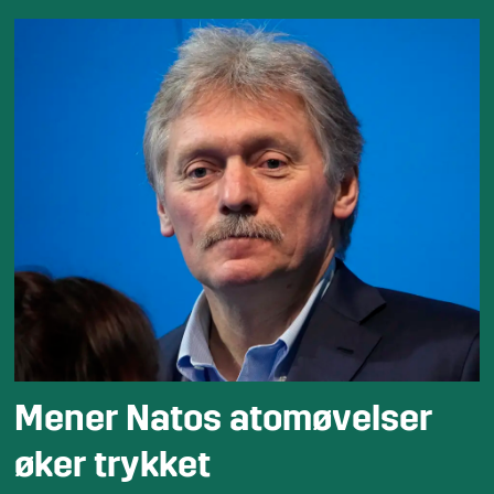
Mener Natos atomøvelser
øker trykket