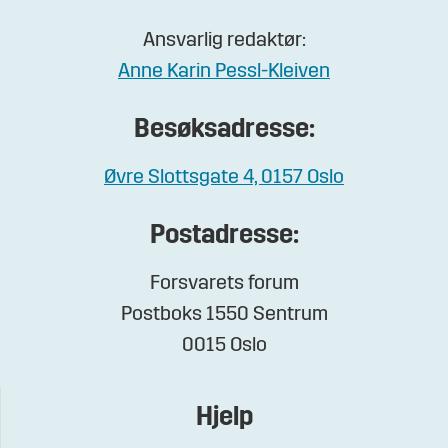
Ansvarlig redaktør:
Anne Karin Pessl-Kleiven
Besøksadresse:
Øvre Slottsgate 4, 0157 Oslo
Postadresse:
Forsvarets forum
Postboks 1550 Sentrum
0015 Oslo
Hjelp