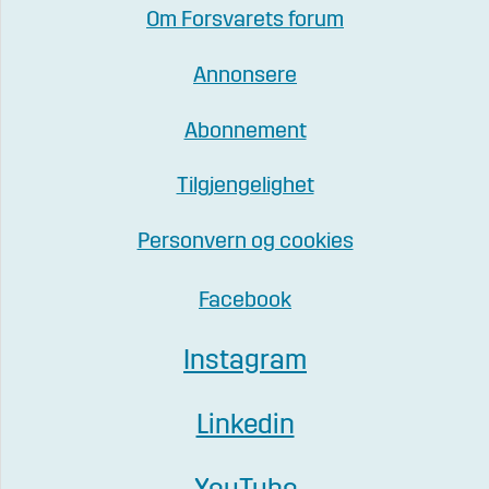
Om Forsvarets forum
Annonsere
Abonnement
Tilgjengelighet
Personvern og cookies
Facebook
Instagram
Linkedin