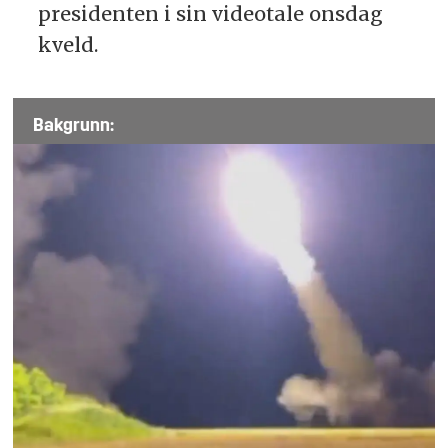
presidenten i sin videotale onsdag
kveld.
Bakgrunn: