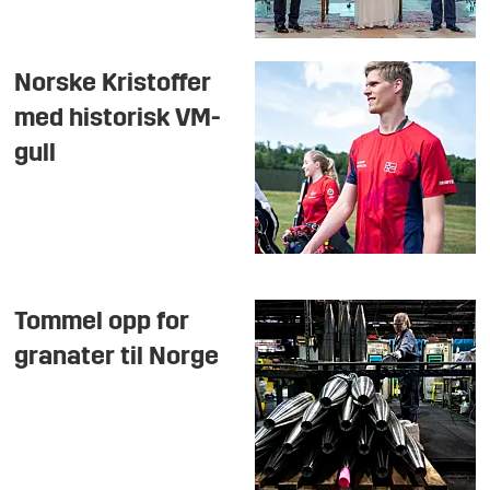
Norske Kristoffer
med historisk VM-
gull
Tommel opp for
granater til Norge