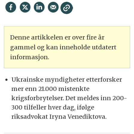
Denne artikkelen er over fire år
gammel og kan inneholde utdatert
informasjon.
Ukrainske myndigheter etterforsker
mer enn 21.000 mistenkte
krigsforbrytelser. Det meldes inn 200-
300 tilfeller hver dag, ifølge
riksadvokat Iryna Venediktova.