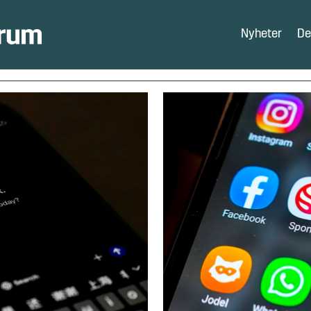
Nyheter
De