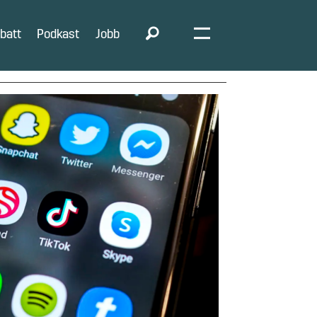
batt
Podkast
Jobb