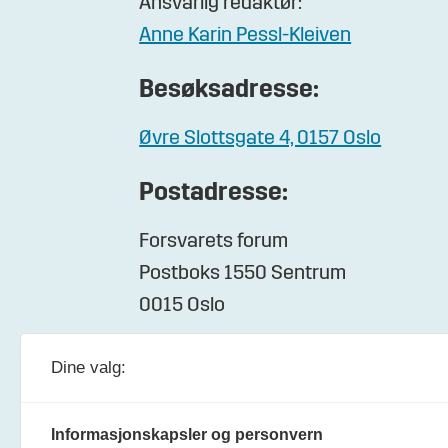
Ansvarlig redaktør:
Anne Karin Pessl-Kleiven
Besøksadresse:
Øvre Slottsgate 4, 0157 Oslo
Postadresse:
Forsvarets forum
Postboks 1550 Sentrum
0015 Oslo
Dine valg:
Informasjonskapsler og personvern