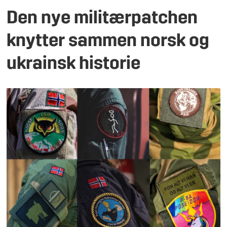
Den nye militærpatchen
knytter sammen norsk og
ukrainsk historie