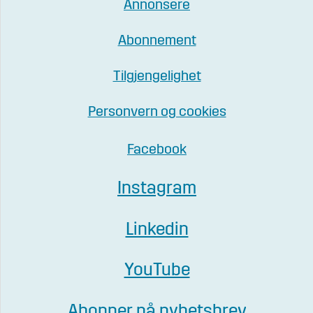
Annonsere
Abonnement
Tilgjengelighet
Personvern og cookies
Facebook
Instagram
Linkedin
YouTube
Abonner på nyhetsbrev