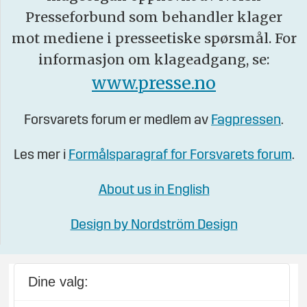
Presseforbund som behandler klager
mot mediene i presseetiske spørsmål. For
informasjon om klageadgang, se:
www.presse.no
Forsvarets forum er medlem av
Fagpressen
.
Les mer i
Formålsparagraf for Forsvarets forum
.
About us in English
Design by Nordström Design
Dine valg: