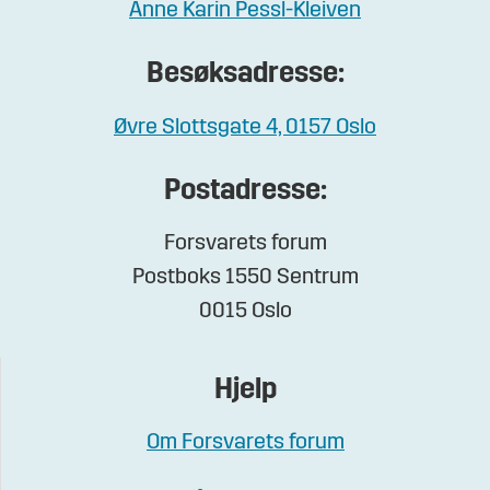
Anne Karin Pessl-Kleiven
Besøksadresse:
Øvre Slottsgate 4, 0157 Oslo
Postadresse:
Forsvarets forum
Postboks 1550 Sentrum
0015 Oslo
Hjelp
Om Forsvarets forum