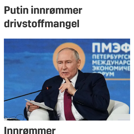
Putin innrømmer
drivstoffmangel
Innrømmer