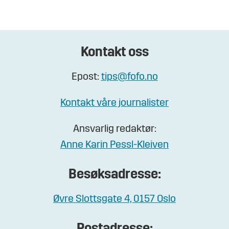
Kontakt oss
Epost:
tips@fofo.no
Kontakt våre journalister
Ansvarlig redaktør:
Anne Karin Pessl-Kleiven
Besøksadresse:
Øvre Slottsgate 4, 0157 Oslo