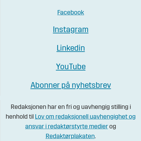
Facebook
Instagram
Linkedin
YouTube
Abonner på nyhetsbrev
Redaksjonen har en fri og uavhengig stilling i
henhold til
Lov om redaksjonell uavhengighet og
ansvar i redaktørstyrte medier
og
Redaktørplakaten
.