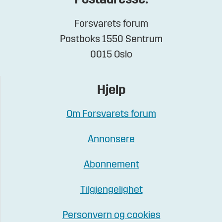
Postadresse:
Forsvarets forum
Postboks 1550 Sentrum
0015 Oslo
Hjelp
Om Forsvarets forum
Annonsere
Abonnement
Tilgjengelighet
Personvern og cookies