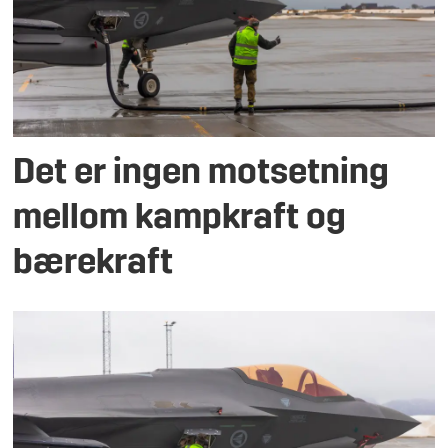
Det er ingen motsetning
mellom kampkraft og
bærekraft