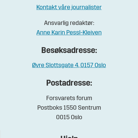
Kontakt våre journalister
Ansvarlig redaktør:
Anne Karin Pessl-Kleiven
Besøksadresse:
Øvre Slottsgate 4, 0157 Oslo
Postadresse:
Forsvarets forum
Postboks 1550 Sentrum
0015 Oslo