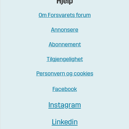
Hjelp
Om Forsvarets forum
Annonsere
Abonnement
Tilgjengelighet
Personvern og cookies
Facebook
Instagram
Linkedin