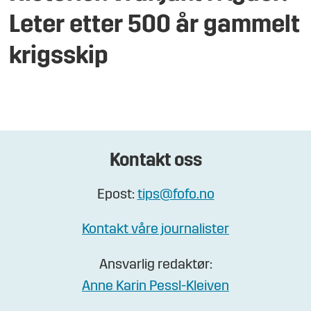
Leter etter 500 år gammelt
krigsskip
Kontakt oss
Epost:
tips@fofo.no
Kontakt våre journalister
Ansvarlig redaktør:
Anne Karin Pessl-Kleiven