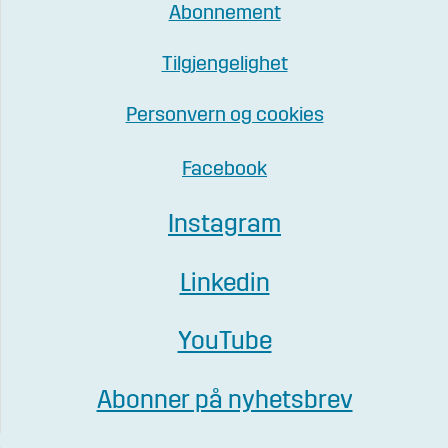
Abonnement
Tilgjengelighet
Personvern og cookies
Facebook
Instagram
Linkedin
YouTube
Abonner på nyhetsbrev