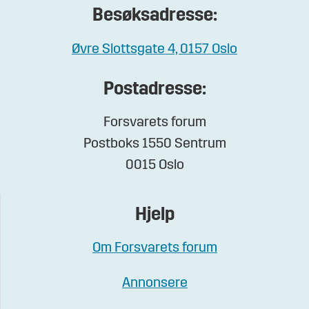
Besøksadresse:
Øvre Slottsgate 4, 0157 Oslo
Postadresse:
Forsvarets forum
Postboks 1550 Sentrum
0015 Oslo
Hjelp
Om Forsvarets forum
Annonsere