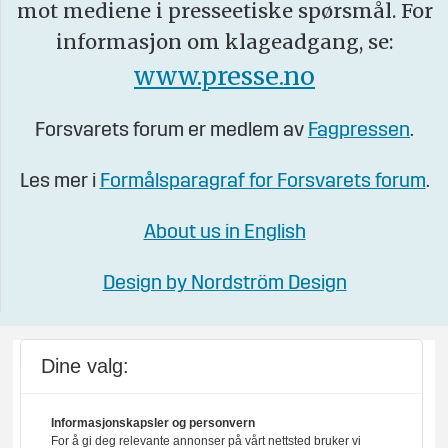
mot mediene i presseetiske spørsmål. For
informasjon om klageadgang, se:
www.presse.no
Forsvarets forum er medlem av
Fagpressen
.
Les mer i
Formålsparagraf for Forsvarets forum
.
About us in English
Design by Nordström Design
Dine valg:
Informasjonskapsler og personvern
For å gi deg relevante annonser på vårt nettsted bruker vi