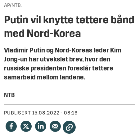
AP/NTB.
Putin vil knytte tettere bånd
med Nord-Korea
Vladimir Putin og Nord-Koreas leder Kim
Jong-un har utvekslet brev, hvor den
russiske presidenten foreslår tettere
samarbeid mellom landene.
NTB
PUBLISERT
15.08.2022 - 08:16