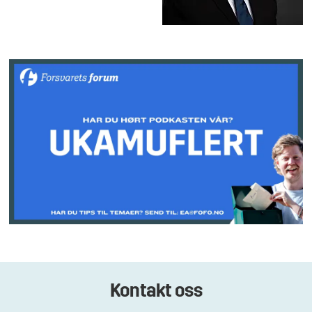
Kontakt oss