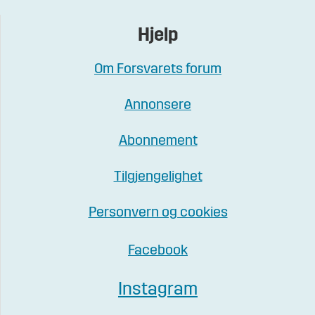
Hjelp
Om Forsvarets forum
Annonsere
Abonnement
Tilgjengelighet
Personvern og cookies
Facebook
Instagram