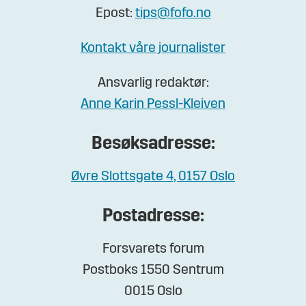
Epost:
tips@fofo.no
Kontakt våre journalister
Ansvarlig redaktør:
Anne Karin Pessl-Kleiven
Besøksadresse:
Øvre Slottsgate 4, 0157 Oslo
Postadresse:
Forsvarets forum
Postboks 1550 Sentrum
0015 Oslo