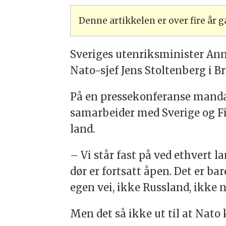
Denne artikkelen er over fire år
Sveriges utenriksminister Ann 
Nato-sjef Jens Stoltenberg i Br
På en pressekonferanse manda
samarbeider med Sverige og Fi
land.
– Vi står fast på ved ethvert la
dør er fortsatt åpen. Det er bar
egen vei, ikke Russland, ikke 
Men det så ikke ut til at Na