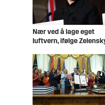
Nær ved å lage eget
luftvern, ifølge Zelensk