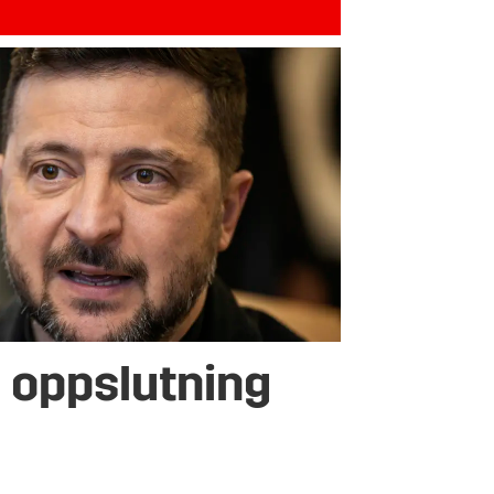
 oppslutning