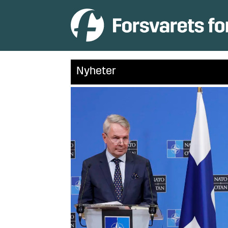
Nyheter