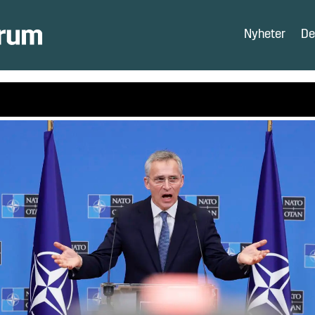
Nyheter
De