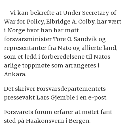
– Vi kan bekrefte at Under Secretary of
War for Policy, Elbridge A. Colby, har vært
i Norge hvor han har møtt
forsvarsminister Tore O. Sandvik og
representanter fra Nato og allierte land,
som et ledd i forberedelsene til Natos
årlige toppmøte som arrangeres i
Ankara.
Det skriver Forsvarsdepartementets
pressevakt Lars Gjemble i en e-post.
Forsvarets forum erfarer at møtet fant
sted på Haakonsvern i Bergen.