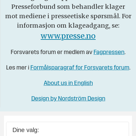
Presseforbund som behandler klager
mot mediene i presseetiske spørsmål. For
informasjon om klageadgang, se:
www.presse.no
Forsvarets forum er medlem av
Fagpressen
.
Les mer i
Formålsparagraf for Forsvarets forum
.
About us in English
Design by Nordström Design
Dine valg: