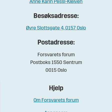
Anne Karin Pessl-Kleiven
Besøksadresse:
Øvre Slottsgate 4, 0157 Oslo
Postadresse:
Forsvarets forum
Postboks 1550 Sentrum
0015 Oslo
Hjelp
Om Forsvarets forum