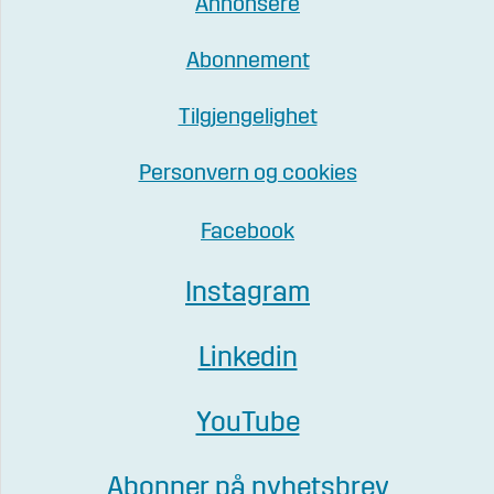
Annonsere
Abonnement
Tilgjengelighet
Personvern og cookies
Facebook
Instagram
Linkedin
YouTube
Abonner på nyhetsbrev