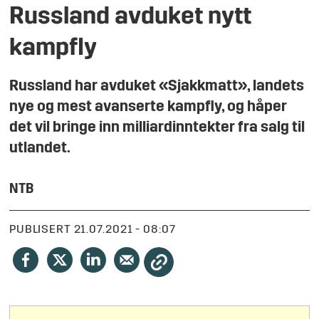
Russland avduket nytt
kampfly
Russland har avduket «Sjakkmatt», landets
nye og mest avanserte kampfly, og håper
det vil bringe inn milliardinntekter fra salg til
utlandet.
NTB
PUBLISERT
21.07.2021 - 08:07