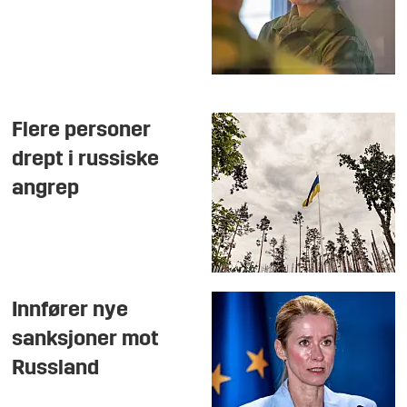
Flere personer
drept i russiske
angrep
Innfører nye
sanksjoner mot
Russland