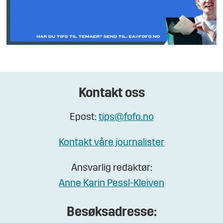
Kontakt oss
Epost:
tips@fofo.no
Kontakt våre journalister
Ansvarlig redaktør:
Anne Karin Pessl-Kleiven
Besøksadresse: