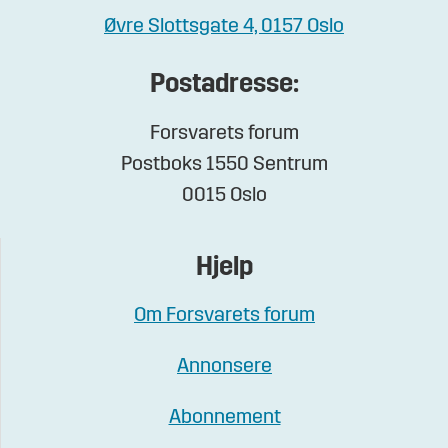
Øvre Slottsgate 4, 0157 Oslo
Postadresse:
Forsvarets forum
Postboks 1550 Sentrum
0015 Oslo
Hjelp
Om Forsvarets forum
Annonsere
Abonnement