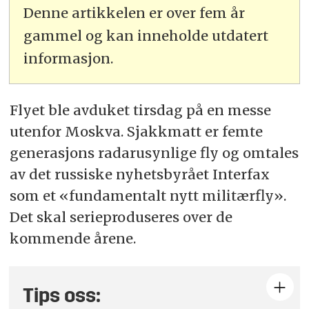
Denne artikkelen er over fem år
gammel og kan inneholde utdatert
informasjon.
Flyet ble avduket tirsdag på en messe
utenfor Moskva. Sjakkmatt er femte
generasjons radarusynlige fly og omtales
av det russiske nyhetsbyrået Interfax
som et «fundamentalt nytt militærfly».
Det skal serieproduseres over de
kommende årene.
Tips oss: