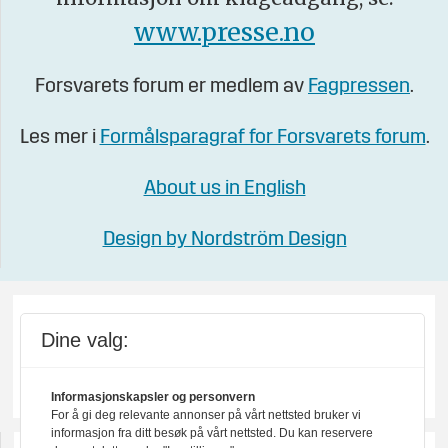
www.presse.no
Forsvarets forum er medlem av
Fagpressen
.
Les mer i
Formålsparagraf for Forsvarets forum
.
About us in English
Design by Nordström Design
Dine valg:
Informasjonskapsler og personvern
For å gi deg relevante annonser på vårt nettsted bruker vi
informasjon fra ditt besøk på vårt nettsted. Du kan reservere