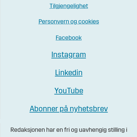
Tilgjengelighet
Personvern og cookies
Facebook
Instagram
Linkedin
YouTube
Abonner på nyhetsbrev
Redaksjonen har en fri og uavhengig stilling i