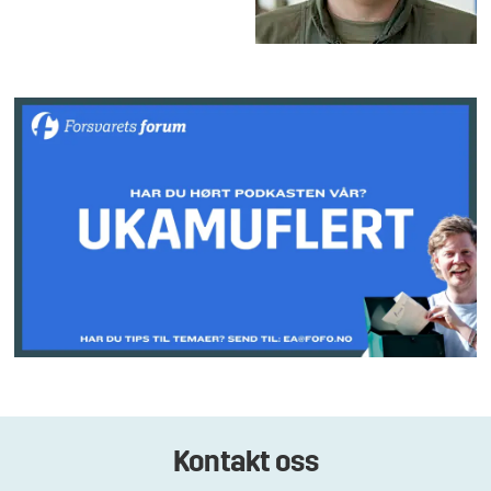
Kontakt oss