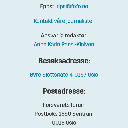
Epost:
tips@fofo.no
Kontakt våre journalister
Ansvarlig redaktør:
Anne Karin Pessl-Kleiven
Besøksadresse:
Øvre Slottsgate 4, 0157 Oslo
Postadresse:
Forsvarets forum
Postboks 1550 Sentrum
0015 Oslo