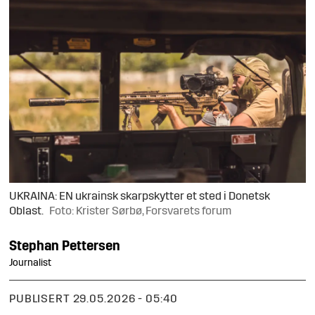
UKRAINA: EN ukrainsk skarpskytter et sted i Donetsk
Oblast.
Foto: Krister Sørbø, Forsvarets forum
Stephan
Pettersen
Journalist
PUBLISERT
29.05.2026 - 05:40