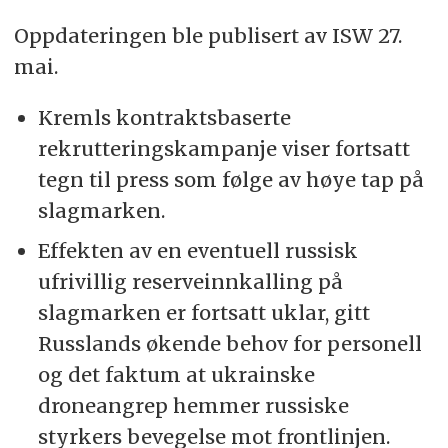
Oppdateringen ble publisert av ISW 27.
mai.
Kremls kontraktsbaserte
rekrutteringskampanje viser fortsatt
tegn til press som følge av høye tap på
slagmarken.
Effekten av en eventuell russisk
ufrivillig reserveinnkalling på
slagmarken er fortsatt uklar, gitt
Russlands økende behov for personell
og det faktum at ukrainske
droneangrep hemmer russiske
styrkers bevegelse mot frontlinjen.