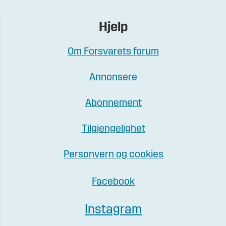
Hjelp
Om Forsvarets forum
Annonsere
Abonnement
Tilgjengelighet
Personvern og cookies
Facebook
Instagram