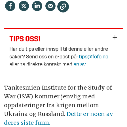
TIPS OSS!
Har du tips eller innspill til denne eller andre
saker? Send oss en e-post på:
tips@fofo.no
eller ta direkte kontakt med
en av
journalistene
.
Tankesmien Institute for the Study of
War (ISW) kommer jenvlig med
oppdateringer fra krigen mellom
Ukraina og Russland.
Dette er noen av
deres siste funn.