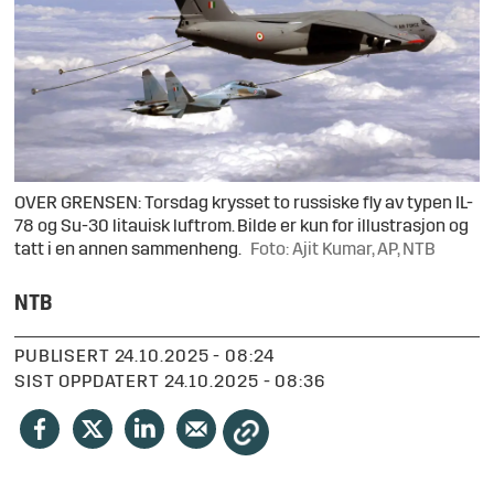
OVER GRENSEN: Torsdag krysset to russiske fly av typen IL-
78 og Su-30 litauisk luftrom. Bilde er kun for illustrasjon og
tatt i en annen sammenheng.
Foto: Ajit Kumar, AP, NTB
NTB
PUBLISERT
24.10.2025 - 08:24
SIST OPPDATERT
24.10.2025 - 08:36