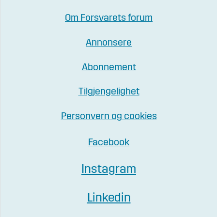
Om Forsvarets forum
Annonsere
Abonnement
Tilgjengelighet
Personvern og cookies
Facebook
Instagram
Linkedin