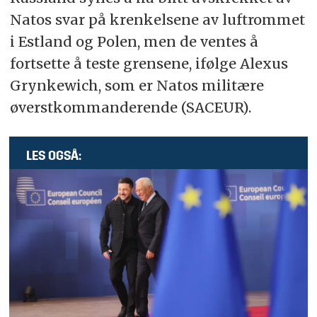
Natos svar på krenkelsene av luftrommet
i Estland og Polen, men de ventes å
fortsette å teste grensene, ifølge Alexus
Grynkewich, som er Natos militære
øverstkommanderende (SACEUR).
LES OGSÅ: