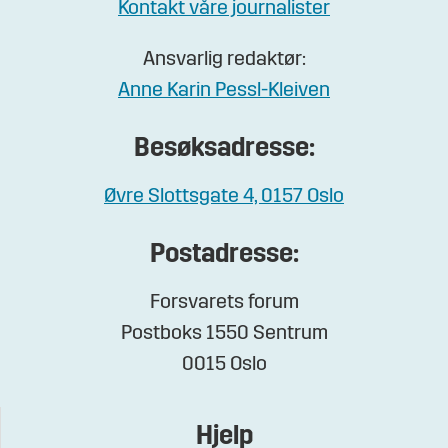
Kontakt våre journalister
Ansvarlig redaktør:
Anne Karin Pessl-Kleiven
Besøksadresse:
Øvre Slottsgate 4, 0157 Oslo
Postadresse:
Forsvarets forum
Postboks 1550 Sentrum
0015 Oslo
Hjelp