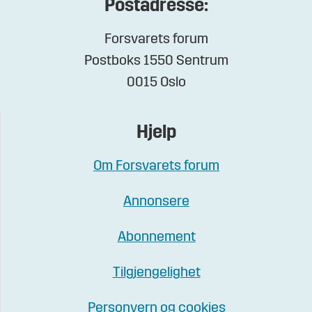
Postadresse:
Forsvarets forum
Postboks 1550 Sentrum
0015 Oslo
Hjelp
Om Forsvarets forum
Annonsere
Abonnement
Tilgjengelighet
Personvern og cookies