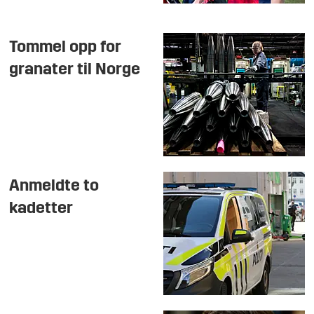
Tommel opp for
granater til Norge
Anmeldte to
kadetter