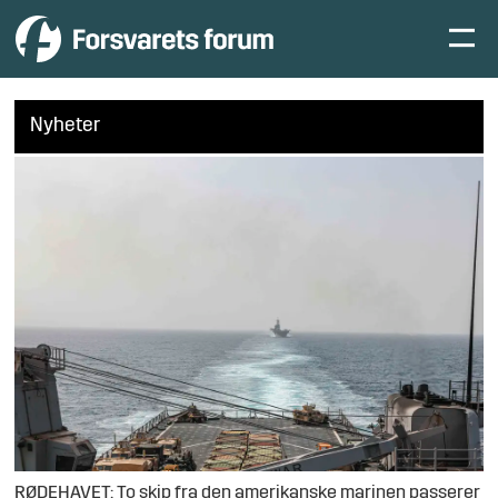
Nyheter
RØDEHAVET: To skip fra den amerikanske marinen passerer