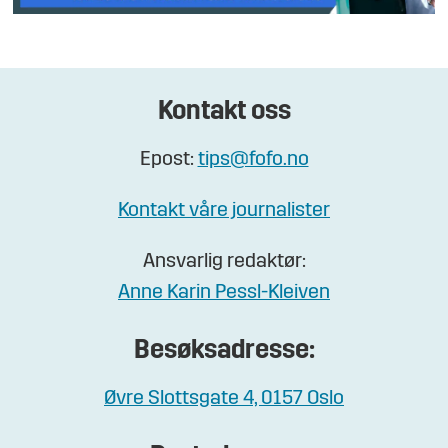
Kontakt oss
Epost:
tips@fofo.no
Kontakt våre journalister
Ansvarlig redaktør:
Anne Karin Pessl-Kleiven
Besøksadresse:
Øvre Slottsgate 4, 0157 Oslo