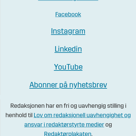
Facebook
Instagram
Linkedin
YouTube
Abonner på nyhetsbrev
Redaksjonen har en fri og uavhengig stilling i
henhold til
Lov om redaksjonell uavhengighet og
ansvar i redaktørstyrte medier
og
Redaktørplakaten
.