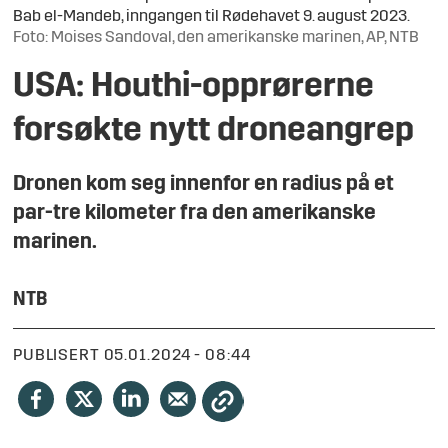
Bab el-Mandeb, inngangen til Rødehavet 9. august 2023.
Foto: Moises Sandoval, den amerikanske marinen, AP, NTB
USA: Houthi-opprørerne
forsøkte nytt droneangrep
Dronen kom seg innenfor en radius på et
par-tre kilometer fra den amerikanske
marinen.
NTB
PUBLISERT
05.01.2024 - 08:44