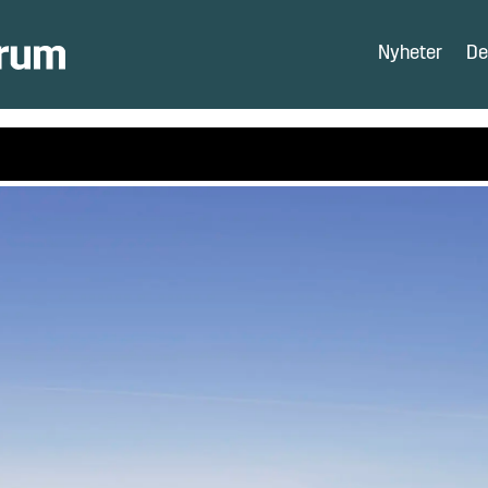
Nyheter
De