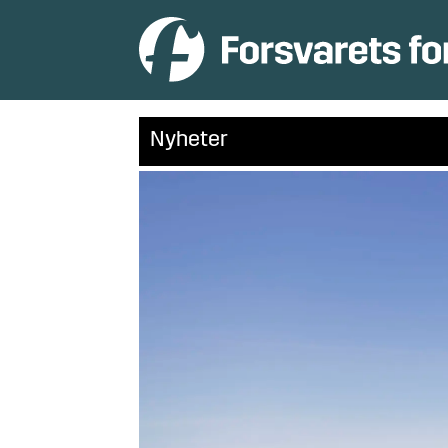
Nyheter